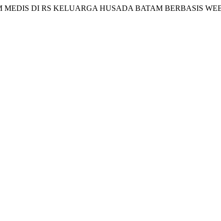
M MEDIS DI RS KELUARGA HUSADA BATAM BERBASIS WE