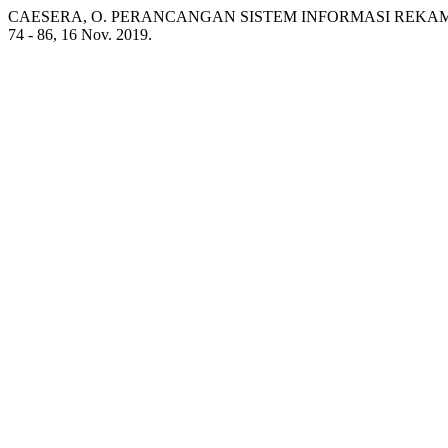
CAESERA, O. PERANCANGAN SISTEM INFORMASI REKA
74 - 86, 16 Nov. 2019.