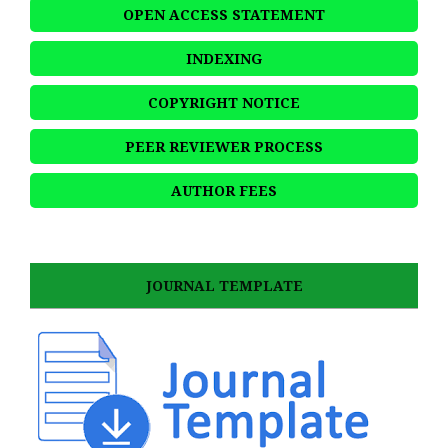
OPEN ACCESS STATEMENT
INDEXING
COPYRIGHT NOTICE
PEER REVIEWER PROCESS
AUTHOR FEES
JOURNAL TEMPLATE