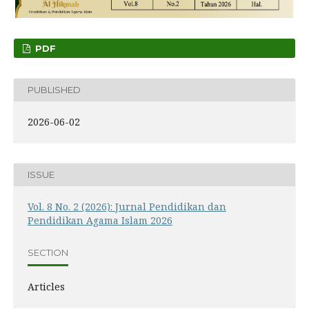
PDF
PUBLISHED
2026-06-02
ISSUE
Vol. 8 No. 2 (2026): Jurnal Pendidikan dan
Pendidikan Agama Islam 2026
SECTION
Articles