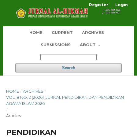
Register
Login
HOME
CURRENT
ARCHIVES
SUBMISSIONS
ABOUT
Search
HOME
/
ARCHIVES
/
VOL. 8 NO. 2 (2026): JURNAL PENDIDIKAN DAN PENDIDIKAN
AGAMA ISLAM 2026
/
Articles
PENDIDIKAN