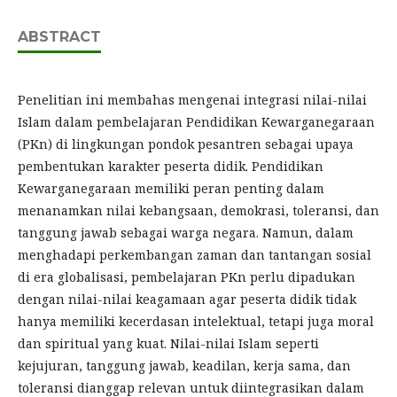
ABSTRACT
Penelitian ini membahas mengenai integrasi nilai-nilai
Islam dalam pembelajaran Pendidikan Kewarganegaraan
(PKn) di lingkungan pondok pesantren sebagai upaya
pembentukan karakter peserta didik. Pendidikan
Kewarganegaraan memiliki peran penting dalam
menanamkan nilai kebangsaan, demokrasi, toleransi, dan
tanggung jawab sebagai warga negara. Namun, dalam
menghadapi perkembangan zaman dan tantangan sosial
di era globalisasi, pembelajaran PKn perlu dipadukan
dengan nilai-nilai keagamaan agar peserta didik tidak
hanya memiliki kecerdasan intelektual, tetapi juga moral
dan spiritual yang kuat. Nilai-nilai Islam seperti
kejujuran, tanggung jawab, keadilan, kerja sama, dan
toleransi dianggap relevan untuk diintegrasikan dalam