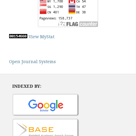
View MyStat
Open Journal Systems
INDEXED BY: