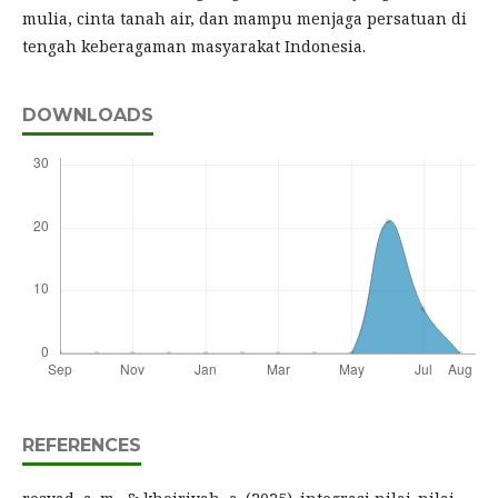
mulia, cinta tanah air, dan mampu menjaga persatuan di
tengah keberagaman masyarakat Indonesia.
DOWNLOADS
REFERENCES