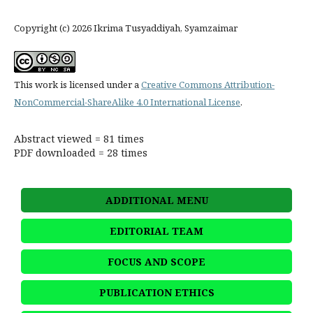
Copyright (c) 2026 Ikrima Tusyaddiyah, Syamzaimar
This work is licensed under a
Creative Commons Attribution-
NonCommercial-ShareAlike 4.0 International License
.
Abstract viewed = 81 times
PDF downloaded = 28 times
ADDITIONAL MENU
EDITORIAL TEAM
FOCUS AND SCOPE
PUBLICATION ETHICS