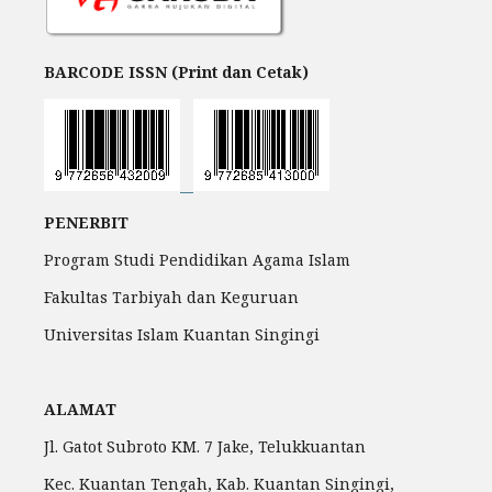
BARCODE ISSN (Print dan Cetak)
PENERBIT
Program Studi Pendidikan Agama Islam
Fakultas Tarbiyah dan Keguruan
Universitas Islam Kuantan Singingi
ALAMAT
Jl. Gatot Subroto KM. 7 Jake, Telukkuantan
Kec. Kuantan Tengah, Kab. Kuantan Singingi,