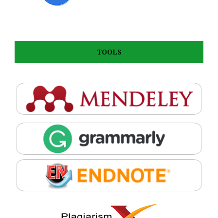
TOOLS