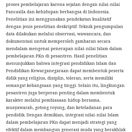
proses pembelajaran karena sejalan dengan nilai-nilai
Pancasila dan kehidupan berbangsa di Indonesia.
Penelitian ini menggunakan pendekatan kualitatif
dengan jenis penelitian deskriptif. Teknik pengumpulan
data dilakukan melalui observasi, wawancara, dan
dokumentasi untuk memperoleh gambaran secara
mendalam mengenai penerapan nilai-nilai Islam dalam
pembelajaran PKn di pesantren. Hasil penelitian
menunjukkan bahwa integrasi pendidikan Islam dan
Pendidikan Kewarganegaraan dapat membentuk peserta
didik yang religius, disiplin, toleran, serta memiliki
semangat kebangsaan yang tinggi. Selain itu, lingkungan
pesantren juga berperan penting dalam membentuk
karakter melalui pembiasaan hidup bersama,
musyawarah, gotong royong, dan keteladanan para
pendidik. Dengan demikian, integrasi nilai-nilai Islam
dalam pembelajaran PKn dapat menjadi strategi yang
efektif dalam membangun generasi muda yang berakhlak