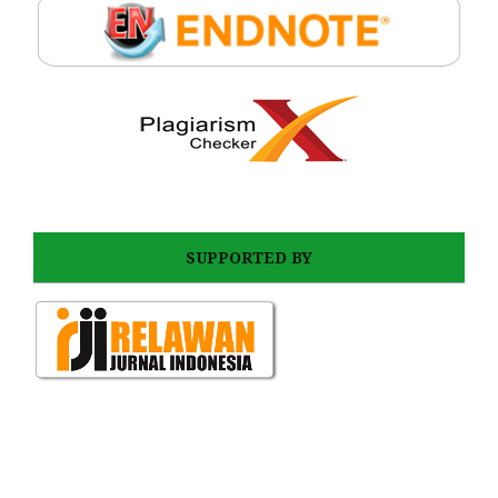
SUPPORTED BY