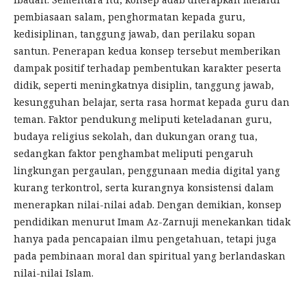
pembiasaan salam, penghormatan kepada guru,
kedisiplinan, tanggung jawab, dan perilaku sopan
santun. Penerapan kedua konsep tersebut memberikan
dampak positif terhadap pembentukan karakter peserta
didik, seperti meningkatnya disiplin, tanggung jawab,
kesungguhan belajar, serta rasa hormat kepada guru dan
teman. Faktor pendukung meliputi keteladanan guru,
budaya religius sekolah, dan dukungan orang tua,
sedangkan faktor penghambat meliputi pengaruh
lingkungan pergaulan, penggunaan media digital yang
kurang terkontrol, serta kurangnya konsistensi dalam
menerapkan nilai-nilai adab. Dengan demikian, konsep
pendidikan menurut Imam Az-Zarnuji menekankan tidak
hanya pada pencapaian ilmu pengetahuan, tetapi juga
pada pembinaan moral dan spiritual yang berlandaskan
nilai-nilai Islam.