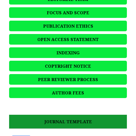
FOCUS AND SCOPE
PUBLICATION ETHICS
OPEN ACCESS STATEMENT
INDEXING
COPYRIGHT NOTICE
PEER REVIEWER PROCESS
AUTHOR FEES
JOURNAL TEMPLATE