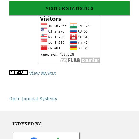
VISITOR STATISTICS
View MyStat
Open Journal Systems
INDEXED BY: