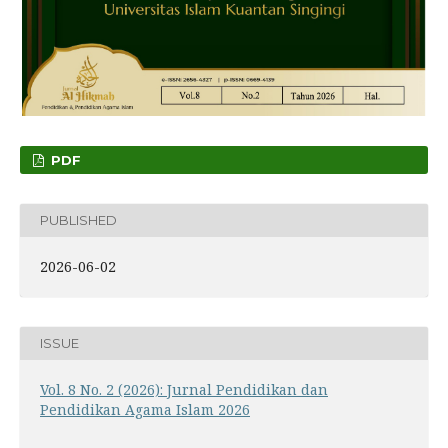
PDF
PUBLISHED
2026-06-02
ISSUE
Vol. 8 No. 2 (2026): Jurnal Pendidikan dan
Pendidikan Agama Islam 2026