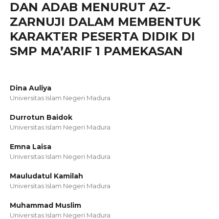
DAN ADAB MENURUT AZ-
ZARNUJI DALAM MEMBENTUK
KARAKTER PESERTA DIDIK DI
SMP MA’ARIF 1 PAMEKASAN
Dina Auliya
Universitas Islam Negeri Madura
Durrotun Baidok
Universitas Islam Negeri Madura
Emna Laisa
Universitas Islam Negeri Madura
Mauludatul Kamilah
Universitas Islam Negeri Madura
Muhammad Muslim
Universitas Islam Negeri Madura