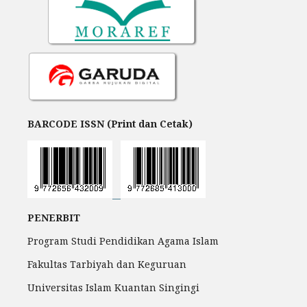
BARCODE ISSN (Print dan Cetak)
PENERBIT
Program Studi Pendidikan Agama Islam
Fakultas Tarbiyah dan Keguruan
Universitas Islam Kuantan Singingi