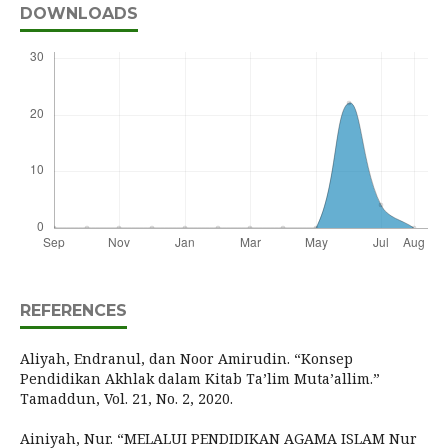
DOWNLOADS
REFERENCES
Aliyah, Endranul, dan Noor Amirudin. “Konsep
Pendidikan Akhlak dalam Kitab Ta’lim Muta’allim.”
Tamaddun, Vol. 21, No. 2, 2020.
Ainiyah, Nur. “MELALUI PENDIDIKAN AGAMA ISLAM Nur