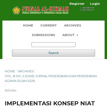
Register
Login
HOME
CURRENT
ARCHIVES
SUBMISSIONS
ABOUT
Search
HOME
/
ARCHIVES
/
VOL. 8 NO. 2 (2026): JURNAL PENDIDIKAN DAN PENDIDIKAN
AGAMA ISLAM 2026
/
Articles
IMPLEMENTASI KONSEP NIAT