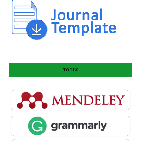
TOOLS