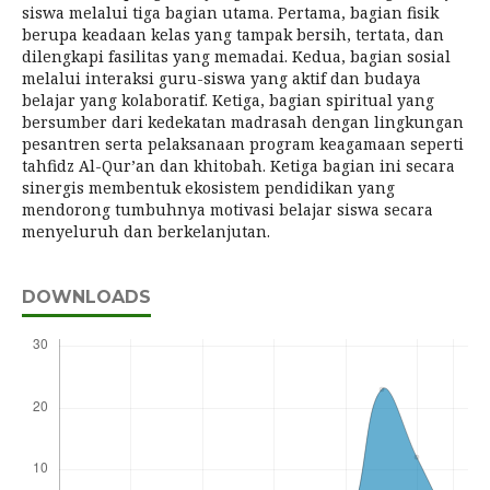
siswa melalui tiga bagian utama. Pertama, bagian fisik
berupa keadaan kelas yang tampak bersih, tertata, dan
dilengkapi fasilitas yang memadai. Kedua, bagian sosial
melalui interaksi guru-siswa yang aktif dan budaya
belajar yang kolaboratif. Ketiga, bagian spiritual yang
bersumber dari kedekatan madrasah dengan lingkungan
pesantren serta pelaksanaan program keagamaan seperti
tahfidz Al-Qur’an dan khitobah. Ketiga bagian ini secara
sinergis membentuk ekosistem pendidikan yang
mendorong tumbuhnya motivasi belajar siswa secara
menyeluruh dan berkelanjutan.
DOWNLOADS