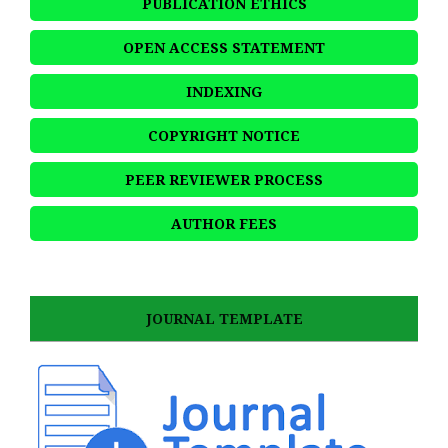
PUBLICATION ETHICS
OPEN ACCESS STATEMENT
INDEXING
COPYRIGHT NOTICE
PEER REVIEWER PROCESS
AUTHOR FEES
JOURNAL TEMPLATE