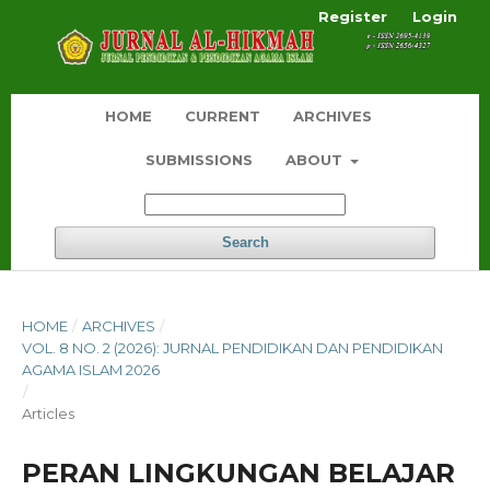
Register
Login
HOME
CURRENT
ARCHIVES
SUBMISSIONS
ABOUT
Search
HOME
/
ARCHIVES
/
VOL. 8 NO. 2 (2026): JURNAL PENDIDIKAN DAN PENDIDIKAN
AGAMA ISLAM 2026
/
Articles
PERAN LINGKUNGAN BELAJAR