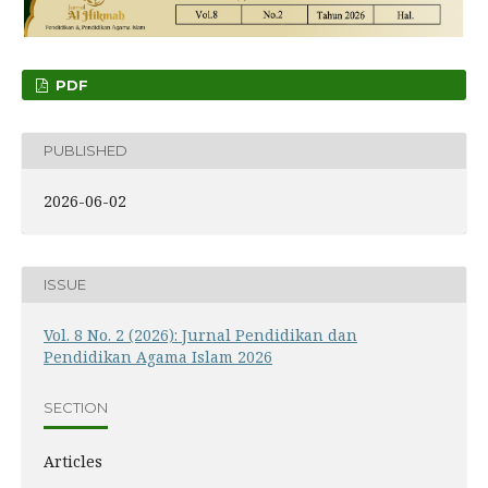
PDF
PUBLISHED
2026-06-02
ISSUE
Vol. 8 No. 2 (2026): Jurnal Pendidikan dan
Pendidikan Agama Islam 2026
SECTION
Articles