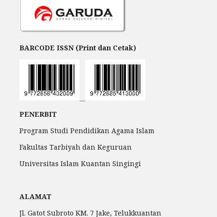
BARCODE ISSN (Print dan Cetak)
PENERBIT
Program Studi Pendidikan Agama Islam
Fakultas Tarbiyah dan Keguruan
Universitas Islam Kuantan Singingi
ALAMAT
Jl. Gatot Subroto KM. 7 Jake, Telukkuantan