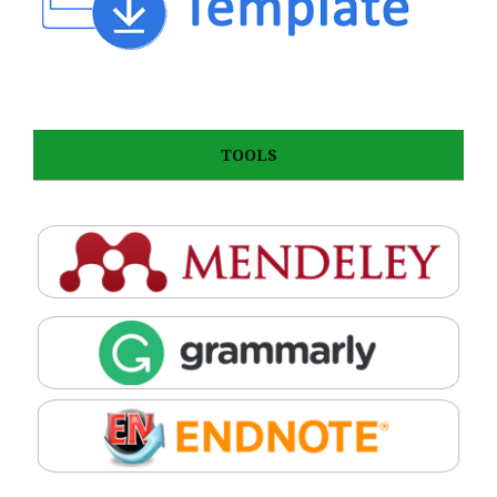
TOOLS