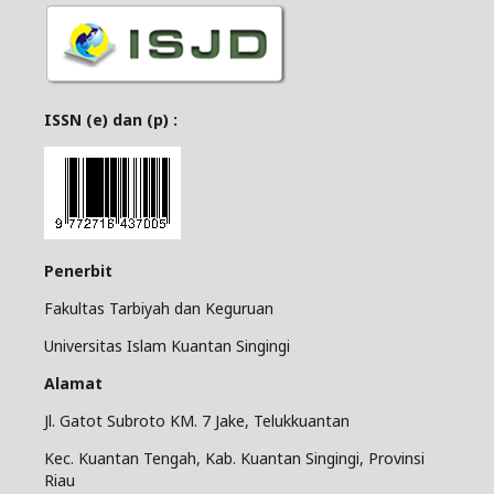
ISSN (e) dan (p) :
Penerbit
Fakultas Tarbiyah dan Keguruan
Universitas Islam Kuantan Singingi
Alamat
Jl. Gatot Subroto KM. 7 Jake, Telukkuantan
Kec. Kuantan Tengah, Kab. Kuantan Singingi, Provinsi
Riau