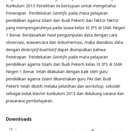
Kurikulum 2013 Penelitian ini bertujuan untuk mengetahui
Penerapan Pendekatan
Saintific
pada mata pelajaran
pendidikan agama Islam dan Budi Pekerti dan faktor-faktor
yang mempengaruhinya pada siswa kelas XI IPS di SMA Negeri
1 Benai. Berdasarkan hasil pengumpulan data dengan cara
observasi, wawancara dan dokumentasi, maka dianalisis data
dengan
deskriptif-kualitatif
dapat disimpulkan bahwa
Penerapan Pendekatan
Saintific
pada mata pelajaran
pendidikan agama Islam dan Budi Pekerti kelas XI IPS di SMA
Negeri 1 Benai telah dilakukan dengan baik oleh guru
pendidikan agama Islam dikarenakan guru PAI dan Budi
Pekerti telah dilatih melalui pelatihan dan
workshop
, sekolah
sebagai induk klaster kurikulum 2013 dan didukung sarana dan
prasarana pembelajaran..
Downloads