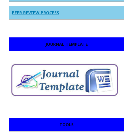
PEER REVIEW PROCESS
JOURNAL TEMPLATE
TOOLS