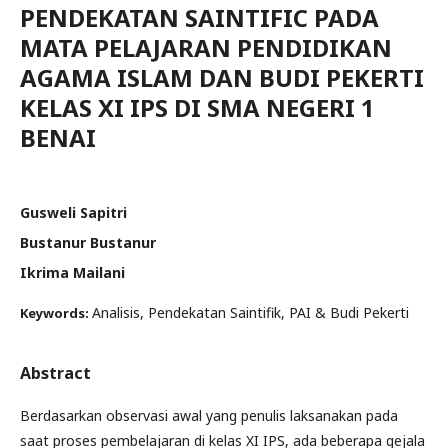
PENDEKATAN SAINTIFIC PADA
MATA PELAJARAN PENDIDIKAN
AGAMA ISLAM DAN BUDI PEKERTI
KELAS XI IPS DI SMA NEGERI 1
BENAI
Gusweli Sapitri
Bustanur Bustanur
Ikrima Mailani
Analisis, Pendekatan Saintifik, PAI & Budi Pekerti
Keywords:
Abstract
Berdasarkan observasi awal yang penulis laksanakan pada
saat proses pembelajaran di kelas XI IPS, ada beberapa gejala