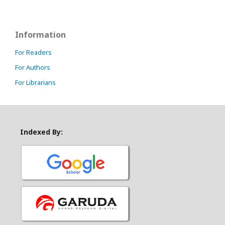
Information
For Readers
For Authors
For Librarians
Indexed By: