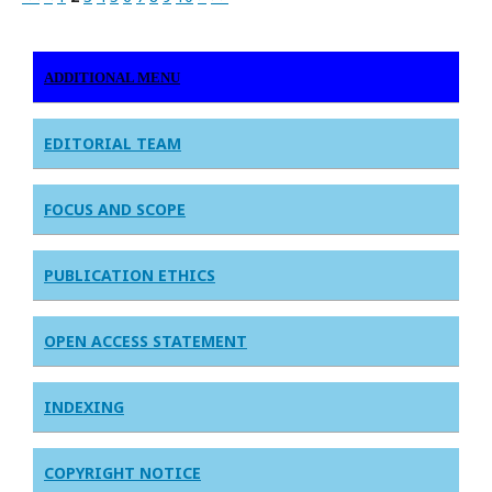
ADDITIONAL MENU
EDITORIAL TEAM
FOCUS AND SCOPE
PUBLICATION ETHICS
OPEN ACCESS STATEMENT
INDEXING
COPYRIGHT NOTICE