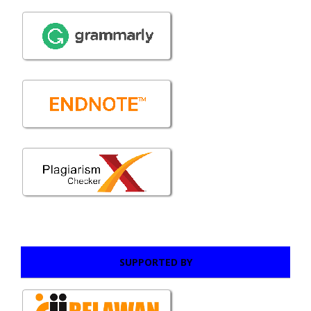
SUPPORTED BY