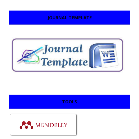
JOURNAL TEMPLATE
TOOLS