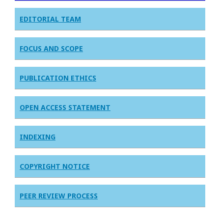
EDITORIAL TEAM
FOCUS AND SCOPE
PUBLICATION ETHICS
OPEN ACCESS STATEMENT
INDEXING
COPYRIGHT NOTICE
PEER REVIEW PROCESS