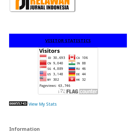
VISITOR STATISTICS
View My Stats
Information