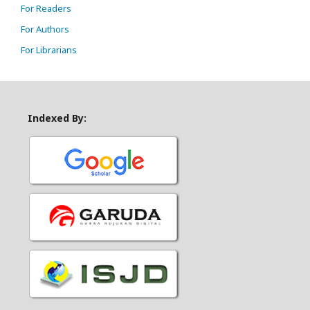
For Readers
For Authors
For Librarians
Indexed By: