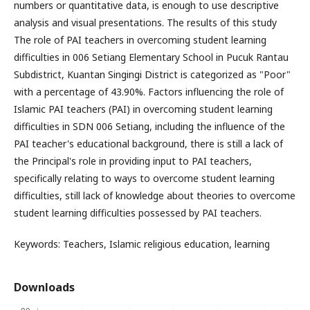
numbers or quantitative data, is enough to use descriptive
analysis and visual presentations. The results of this study
The role of PAI teachers in overcoming student learning
difficulties in 006 Setiang Elementary School in Pucuk Rantau
Subdistrict, Kuantan Singingi District is categorized as "Poor"
with a percentage of 43.90%. Factors influencing the role of
Islamic PAI teachers (PAI) in overcoming student learning
difficulties in SDN 006 Setiang, including the influence of the
PAI teacher's educational background, there is still a lack of
the Principal's role in providing input to PAI teachers,
specifically relating to ways to overcome student learning
difficulties, still lack of knowledge about theories to overcome
student learning difficulties possessed by PAI teachers.
Keywords: Teachers, Islamic religious education, learning
Downloads