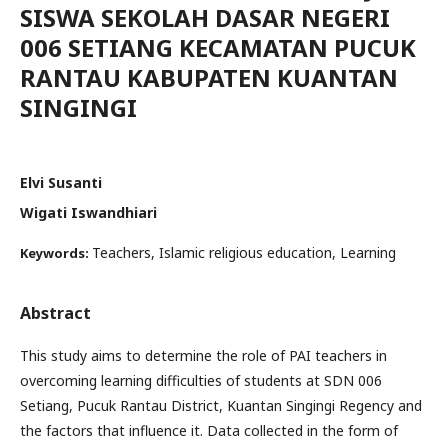
SISWA SEKOLAH DASAR NEGERI
006 SETIANG KECAMATAN PUCUK
RANTAU KABUPATEN KUANTAN
SINGINGI
Elvi Susanti
Wigati Iswandhiari
Teachers, Islamic religious education, Learning
Keywords:
Abstract
This study aims to determine the role of PAI teachers in
overcoming learning difficulties of students at SDN 006
Setiang, Pucuk Rantau District, Kuantan Singingi Regency and
the factors that influence it. Data collected in the form of