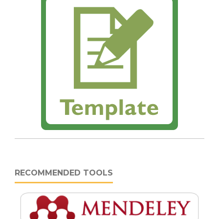
RECOMMENDED TOOLS