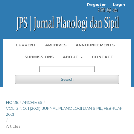
Register
Login
CURRENT
ARCHIVES
ANNOUNCEMENTS
SUBMISSIONS
ABOUT
CONTACT
Search
HOME
/
ARCHIVES
/
VOL. 3 NO. 1 (2021): JURNAL PLANOLOGI DAN SIPIL, FEBRUARI
2021
/
Articles