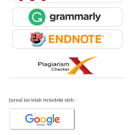
Jurnal ini telah terindeks oleh :