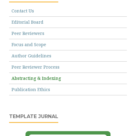
Contact Us
Editorial Board
Peer Reviewers
Focus and Scope
Author Guidelines
Peer Reviewer Process
Abstracting & Indexing
Publication Ethics
TEMPLATE JURNAL