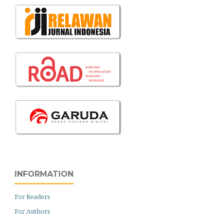
INFORMATION
For Readers
For Authors