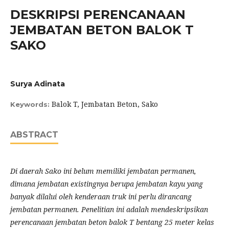
DESKRIPSI PERENCANAAN
JEMBATAN BETON BALOK T
SAKO
Surya Adinata
Balok T, Jembatan Beton, Sako
Keywords:
ABSTRACT
Di daerah Sako ini belum memiliki jembatan permanen,
dimana jembatan existingnya berupa jembatan kayu yang
banyak dilalui oleh kenderaan truk ini perlu dirancang
jembatan permanen. Penelitian ini adalah mendeskripsikan
perencanaan jembatan beton balok T bentang 25 meter kelas