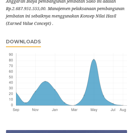
Anggaran Biaya pembangunan jembatan Sako ini adalah
Rp.2.687.951.555,00. Manajemen pelaksanaan pembangunan
jembatan ini sebaiknya menggunakan Konsep Nilai Hasil
(Earned Value Concept) .
DOWNLOADS