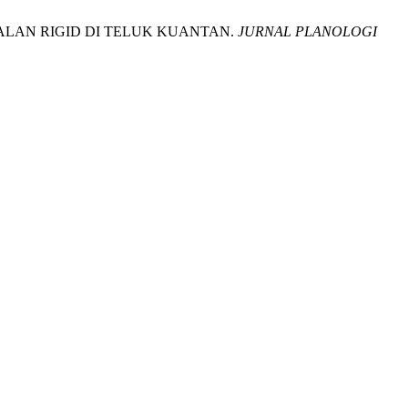
 JALAN RIGID DI TELUK KUANTAN.
JURNAL PLANOLOGI