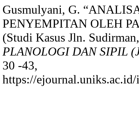
Gusmulyani, G. “ANALI
PENYEMPITAN OLEH PA
(Studi Kasus Jln. Sudirman
PLANOLOGI DAN SIPIL (
30 -43,
https://ejournal.uniks.ac.id