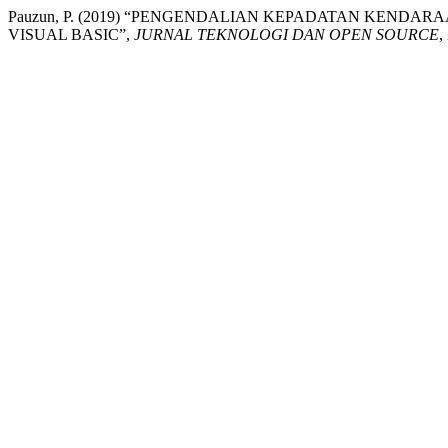
Pauzun, P. (2019) “PENGENDALIAN KEPADATAN KEND
VISUAL BASIC”,
JURNAL TEKNOLOGI DAN OPEN SOURCE
,