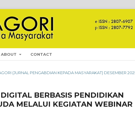
ABOUT
CONTACT
TI NAGORI (JURNAL PENGABDIAN KEPADA MASYARAKAT) DESEMBER 202
DIGITAL BERBASIS PENDIDIKAN
MUDA MELALUI KEGIATAN WEBINAR