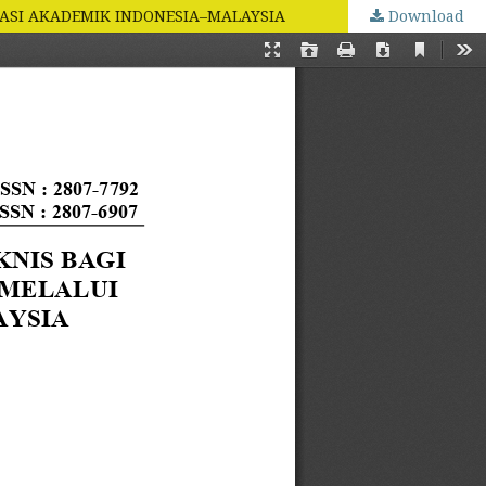
ASI AKADEMIK INDONESIA–MALAYSIA
Download