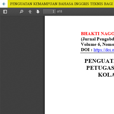
PENGUATAN KEMAMPUAN BAHASA INGGRIS TEKNIS BAGI 