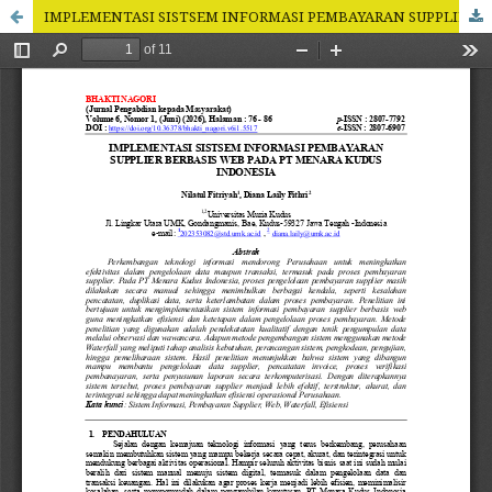
IMPLEMENTASI SISTSEM INFORMASI PEMBAYARAN SUPPLIER BERBASIS WEB PADA PT MENARA KUDUS INDONESIA