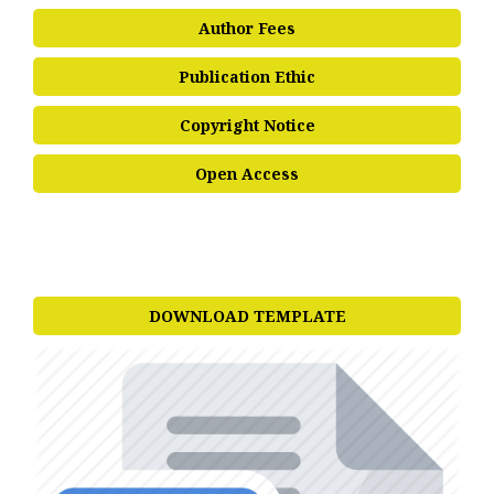
Author Fees
Publication Ethic
Copyright Notice
Open Access
DOWNLOAD TEMPLATE