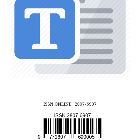
ISSN ONLINE : 2807-6907