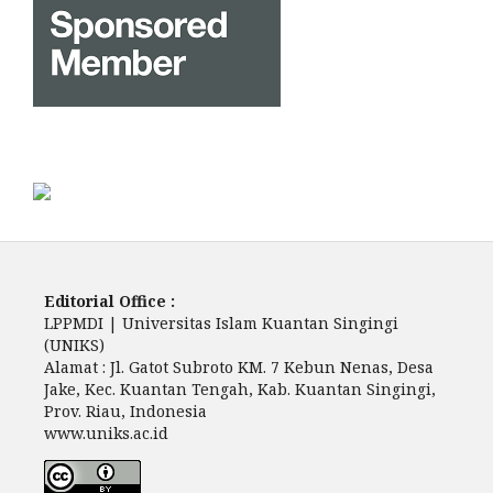
Editorial Office :
LPPMDI | Universitas Islam Kuantan Singingi
(UNIKS)
Alamat : Jl. Gatot Subroto KM. 7 Kebun Nenas, Desa
Jake, Kec. Kuantan Tengah, Kab. Kuantan Singingi,
Prov. Riau, Indonesia
www.uniks.ac.id