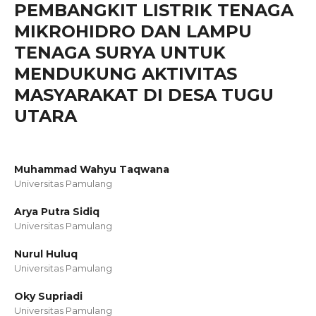
PEMBANGKIT LISTRIK TENAGA
MIKROHIDRO DAN LAMPU
TENAGA SURYA UNTUK
MENDUKUNG AKTIVITAS
MASYARAKAT DI DESA TUGU
UTARA
Muhammad Wahyu Taqwana
Universitas Pamulang
Arya Putra Sidiq
Universitas Pamulang
Nurul Huluq
Universitas Pamulang
Oky Supriadi
Universitas Pamulang