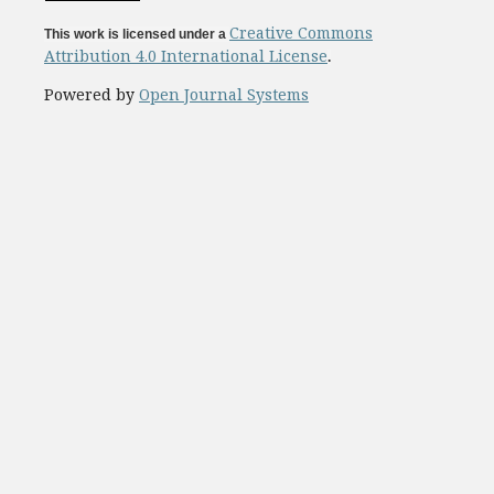
Creative Commons
This work is licensed under a
Attribution 4.0 International License
.
Powered by
Open Journal Systems