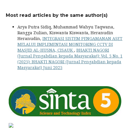
Most read articles by the same author(s)
Arya Putra Sidiq, Muhammad Wahyu Taqwana,
Rangga Zulian, Kiswanta Kiswanta, Heranudin
Heranudin,
INTEGRASI SISTEM PENGAMANAN ASET
MELALUI IMPLEMENTASI MONITORING CCTV DI
MASJID AL-HUSNA, CISAUK
,
BHAKTI NAGORI
(Jurnal Pengabdian kepada Masyarakat): Vol. 5 No. 1
(2025): BHAKTI NAGORI (Jurnal Pengabdian kepada
Masyarakat) Juni 2025