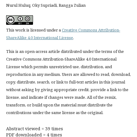
Nurul Huluq, Oky Supriadi, Rangga Zulian
This work is licensed under a
Creative Commons Attribution-
ShareAlike 4.0 International License
.
This is an open-access article distributed under the terms of the
Creative Commons Attribution-ShareAlike 4.0 International
License which permits unrestricted use, distribution, and
reproduction in any medium. Users are allowed to read, download,
copy, distribute, search, or link to full-text articles in this journal
without asking by giving appropriate credit, provide a link to the
license, and indicate if changes were made. All of the remix,
transform, or build upon the material must distribute the
contributions under the same license as the original.
Abstract viewed = 39 times
PDF downloaded = 4 times