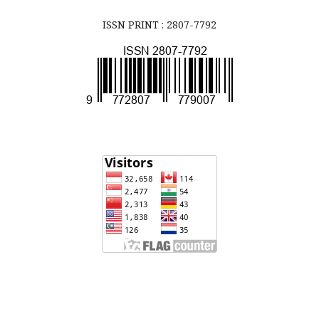
ISSN PRINT : 2807-7792