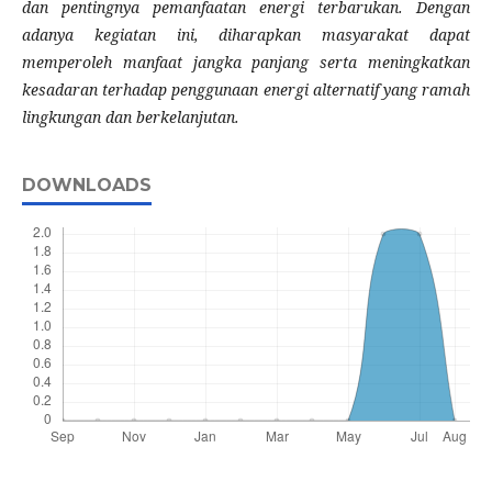
dan pentingnya pemanfaatan energi terbarukan. Dengan
adanya kegiatan ini, diharapkan masyarakat dapat
memperoleh manfaat jangka panjang serta meningkatkan
kesadaran terhadap penggunaan energi alternatif yang ramah
lingkungan dan berkelanjutan.
DOWNLOADS