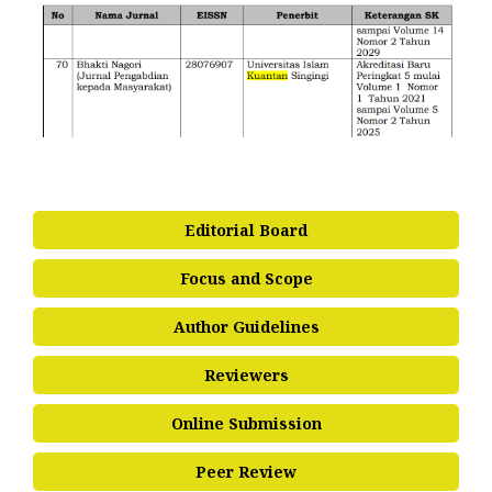
Editorial Board
Focus and Scope
Author Guidelines
Reviewers
Online Submission
Peer Review