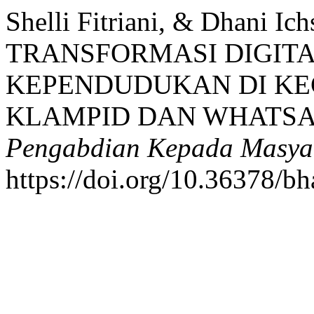
Shelli Fitriani, & Dhani Ic
TRANSFORMASI DIGITA
KEPENDUDUKAN DI KE
KLAMPID DAN WHATSA
Pengabdian Kepada Masya
https://doi.org/10.36378/b