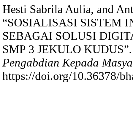
Hesti Sabrila Aulia, and A
“SOSIALISASI SISTEM
SEBAGAI SOLUSI DIGIT
SMP 3 JEKULO KUDUS”
Pengabdian Kepada Masya
https://doi.org/10.36378/bh