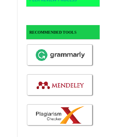
RECOMMENDED TOOLS