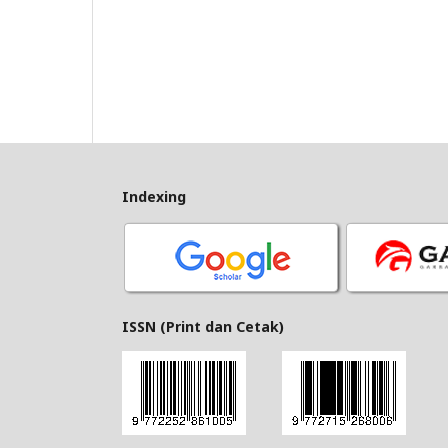
Indexing
ISSN (Print dan Cetak)