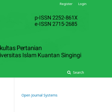
Register
Login
Search
Open Journal Systems