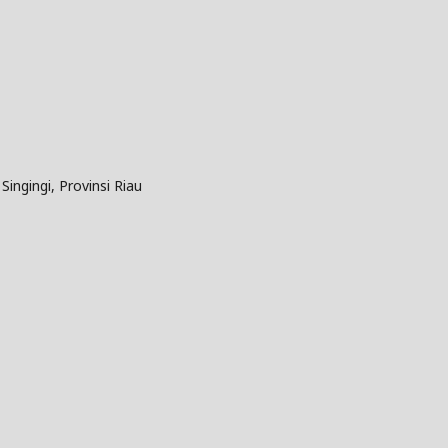
ngingi, Provinsi Riau