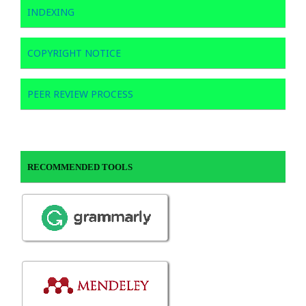
INDEXING
COPYRIGHT NOTICE
PEER REVIEW PROCESS
RECOMMENDED TOOLS