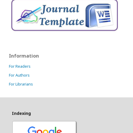
Information
For Readers
For Authors
For Librarians
Indexing