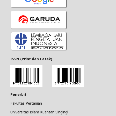
ISSN (Print dan Cetak)
Penerbit
Fakultas Pertanian
Universitas Islam Kuantan Singingi