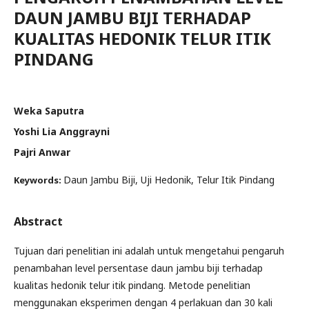
DAUN JAMBU BIJI TERHADAP
KUALITAS HEDONIK TELUR ITIK
PINDANG
Weka Saputra
Yoshi Lia Anggrayni
Pajri Anwar
Daun Jambu Biji, Uji Hedonik, Telur Itik Pindang
Keywords:
Abstract
Tujuan dari penelitian ini adalah untuk mengetahui pengaruh
penambahan level persentase daun jambu biji terhadap
kualitas hedonik telur itik pindang. Metode penelitian
menggunakan eksperimen dengan 4 perlakuan dan 30 kali