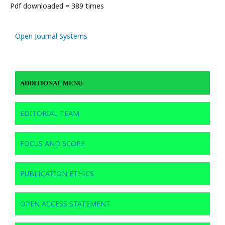
Pdf downloaded = 389 times
Open Journal Systems
ADDITIONAL MENU
EDITORIAL TEAM
FOCUS AND SCOPE
PUBLICATION ETHICS
OPEN ACCESS STATEMENT