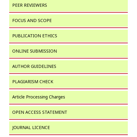
PEER REVIEWERS
FOCUS AND SCOPE
PUBLICATION ETHICS
ONLINE SUBMISSION
AUTHOR GUIDELINES
PLAGIARISM CHECK
Article Processing Charges
OPEN ACCESS STATEMENT
JOURNAL LICENCE