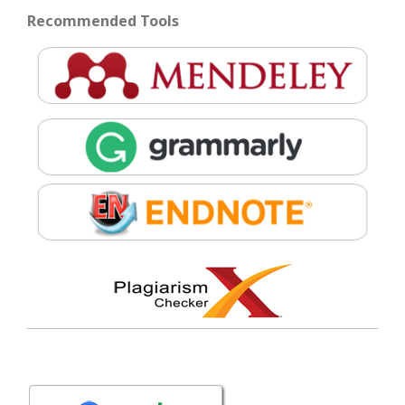
Recommended Tools