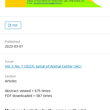
FDF
Published
2023-03-01
Issue
Vol. 5 No. 1 (2023): Jurnal of Animal Center (JAC)
Section
Articles
Abstract viewed = 675 times
FDF downloaded = 587 times