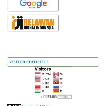
VISITOR STATISTICS