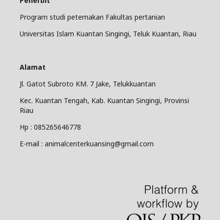
Penerbit
Program studi peternakan Fakultas pertanian
Universitas Islam Kuantan Singingi, Teluk Kuantan, Riau
Alamat
Jl. Gatot Subroto KM. 7 Jake, Telukkuantan
Kec. Kuantan Tengah, Kab. Kuantan Singingi, Provinsi
Riau
Hp : 085265646778
E-mail : animalcenterkuansing@gmail.com