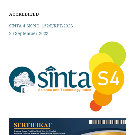
ACCREDITED
SINTA 4 SK NO. 152/E/KPT/2023
25 September 2023