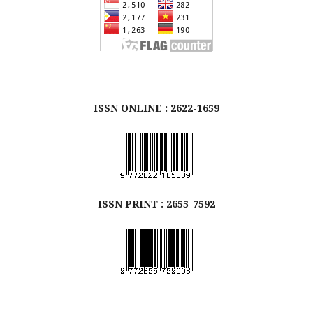
ISSN ONLINE : 2622-1659
ISSN
PRINT
: 2655-7592