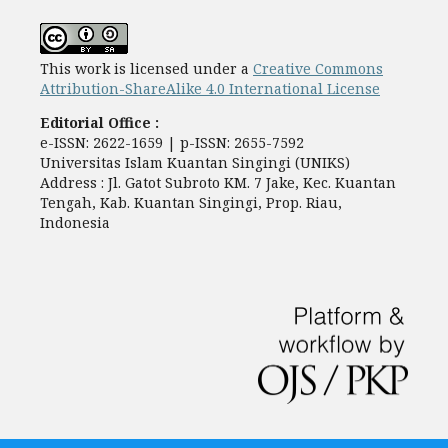
This work is licensed under a
Creative Commons
Attribution-ShareAlike 4.0 International License
Editorial Office :
e-ISSN: 2622-1659 | p-ISSN: 2655-7592
Universitas Islam Kuantan Singingi (UNIKS)
Address : Jl. Gatot Subroto KM. 7 Jake, Kec. Kuantan
Tengah, Kab. Kuantan Singingi, Prop. Riau,
Indonesia