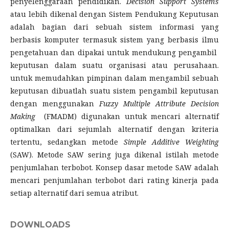
penyelenggaraan pendidikan.
Decision Support Systems
atau lebih dikenal dengan Sistem Pendukung Keputusan
adalah bagian dari sebuah sistem informasi yang
berbasis komputer termasuk sistem yang berbasis ilmu
pengetahuan dan dipakai untuk mendukung pengambil
keputusan dalam suatu organisasi atau perusahaan.
untuk memudahkan pimpinan dalam mengambil sebuah
keputusan dibuatlah suatu sistem pengambil keputusan
dengan menggunakan
Fuzzy Multiple Attribute Decision
Making
(FMADM) digunakan untuk mencari alternatif
optimalkan dari sejumlah alternatif dengan kriteria
tertentu, sedangkan metode
Simple Additive Weighting
(SAW). Metode SAW sering juga dikenal istilah metode
penjumlahan terbobot. Konsep dasar metode SAW adalah
mencari penjumlahan terbobot dari rating kinerja pada
setiap alternatif dari semua atribut.
DOWNLOADS