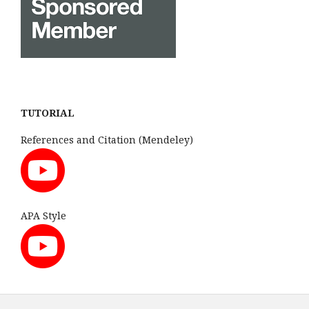
TUTORIAL
References and Citation (Mendeley)
APA Style