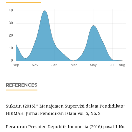
REFERENCES
Sukatin (2016).” Manajemen Supervisi dalam Pendidikan”
HIKMAH: Jurnal Pendidikan Islam Vol. 5, No. 2
Peraturan Presiden Republik Indonesia (2016) pasal 1 No.