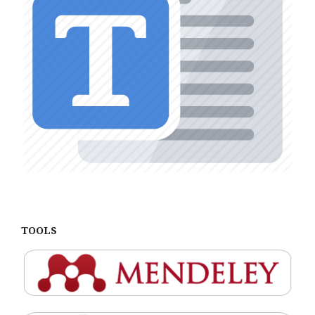
TOOLS