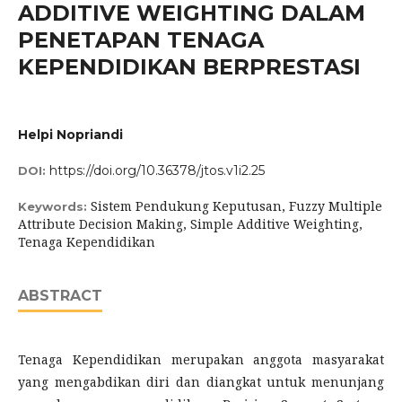
ADDITIVE WEIGHTING DALAM
PENETAPAN TENAGA
KEPENDIDIKAN BERPRESTASI
Helpi Nopriandi
https://doi.org/10.36378/jtos.v1i2.25
DOI:
Sistem Pendukung Keputusan, Fuzzy Multiple
Keywords:
Attribute Decision Making, Simple Additive Weighting,
Tenaga Kependidikan
ABSTRACT
Tenaga Kependidikan merupakan anggota masyarakat
yang mengabdikan diri dan diangkat untuk menunjang