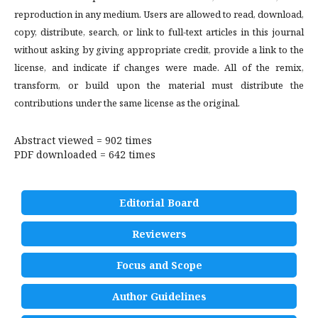
reproduction in any medium. Users are allowed to read, download,
copy, distribute, search, or link to full-text articles in this journal
without asking by giving appropriate credit, provide a link to the
license, and indicate if changes were made. All of the remix,
transform, or build upon the material must distribute the
contributions under the same license as the original.
Abstract viewed = 902 times
PDF downloaded = 642 times
Editorial Board
Reviewers
Focus and Scope
Author Guidelines