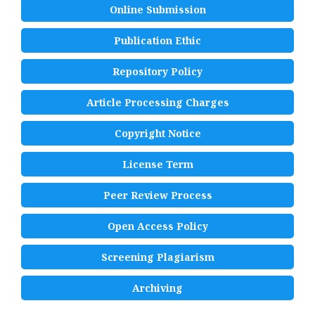
Online Submission
Publication Ethic
Repository Policy
Article Processing Charges
Copyright Notice
License Term
Peer Review Process
Open Access Policy
Screening Plagiarism
Archiving