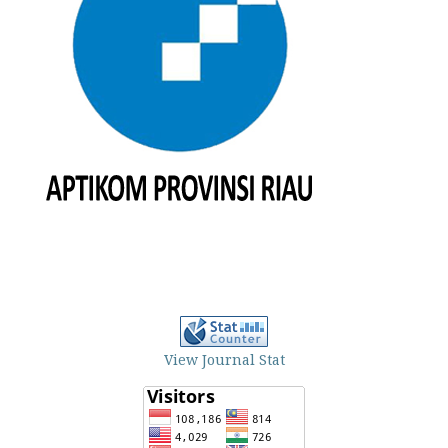
View Journal Stat