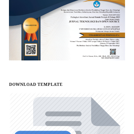
DOWNLOAD TEMPLATE