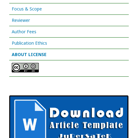
Focus & Scope
Reviewer
Author Fees
Publication Ethics
ABOUT LICENSE