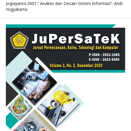
Jogiayanto.2001.” Analisis dan Desain Sistem Informasi”. Andi:
Yogyakarta