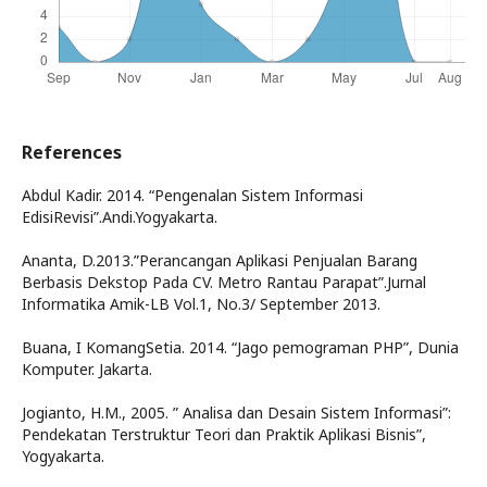
References
Abdul Kadir. 2014. “Pengenalan Sistem Informasi
EdisiRevisi”.Andi.Yogyakarta.
Ananta, D.2013.”Perancangan Aplikasi Penjualan Barang
Berbasis Dekstop Pada CV. Metro Rantau Parapat”.Jurnal
Informatika Amik-LB Vol.1, No.3/ September 2013.
Buana, I KomangSetia. 2014. “Jago pemograman PHP”, Dunia
Komputer. Jakarta.
Jogianto, H.M., 2005. ” Analisa dan Desain Sistem Informasi”:
Pendekatan Terstruktur Teori dan Praktik Aplikasi Bisnis”,
Yogyakarta.