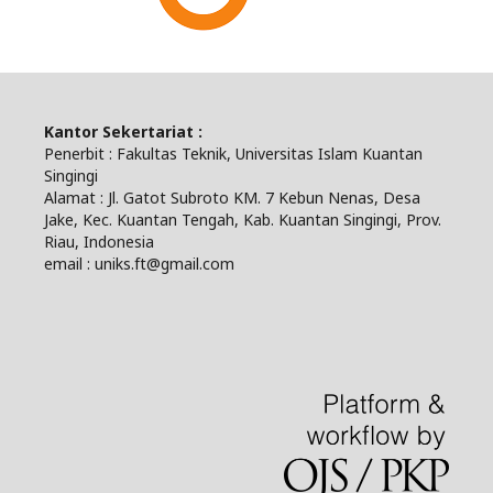
Kantor Sekertariat :
Penerbit : Fakultas Teknik, Universitas Islam Kuantan
Singingi
Alamat : Jl. Gatot Subroto KM. 7 Kebun Nenas, Desa
Jake, Kec. Kuantan Tengah, Kab. Kuantan Singingi, Prov.
Riau, Indonesia
email : uniks.ft@gmail.com