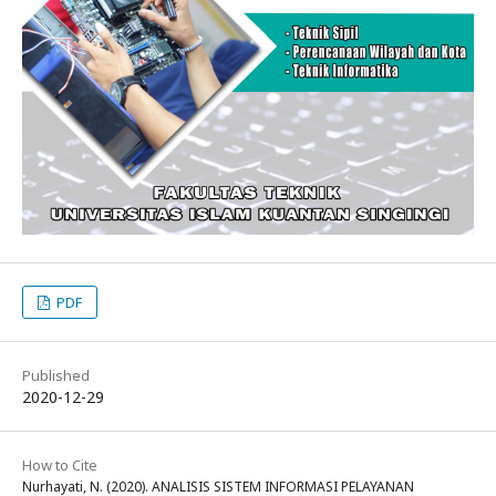
PDF
Published
2020-12-29
How to Cite
Nurhayati, N. (2020). ANALISIS SISTEM INFORMASI PELAYANAN