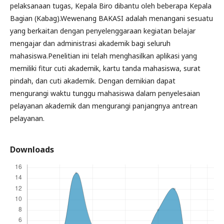
pelaksanaan tugas, Kepala Biro dibantu oleh beberapa Kepala
Bagian (Kabag).Wewenang BAKASI adalah menangani sesuatu
yang berkaitan dengan penyelenggaraan kegiatan belajar
mengajar dan administrasi akademik bagi seluruh
mahasiswa.Penelitian ini telah menghasilkan aplikasi yang
memiliki fitur cuti akademik, kartu tanda mahasiswa, surat
pindah, dan cuti akademik. Dengan demikian dapat
mengurangi waktu tunggu mahasiswa dalam penyelesaian
pelayanan akademik dan mengurangi panjangnya antrean
pelayanan.
Downloads