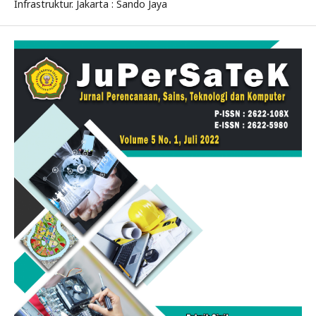
Infrastruktur. Jakarta : Sando Jaya