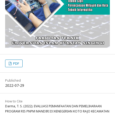
PDF
Published
2022-07-29
How to Cite
Darma, T. S. (2022). EVALUASI PEMANFAATAN DAN PEMELIHARAAN
PROGRAM RIS PNPM MANDIRI DI KENEGERIAN KOTO RAJO KECAMATAN