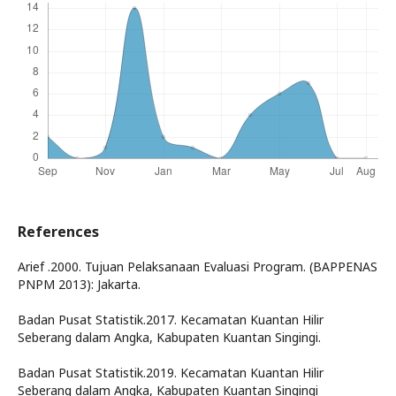
References
Arief .2000. Tujuan Pelaksanaan Evaluasi Program. (BAPPENAS
PNPM 2013): Jakarta.
Badan Pusat Statistik.2017. Kecamatan Kuantan Hilir
Seberang dalam Angka, Kabupaten Kuantan Singingi.
Badan Pusat Statistik.2019. Kecamatan Kuantan Hilir
Seberang dalam Angka, Kabupaten Kuantan Singingi