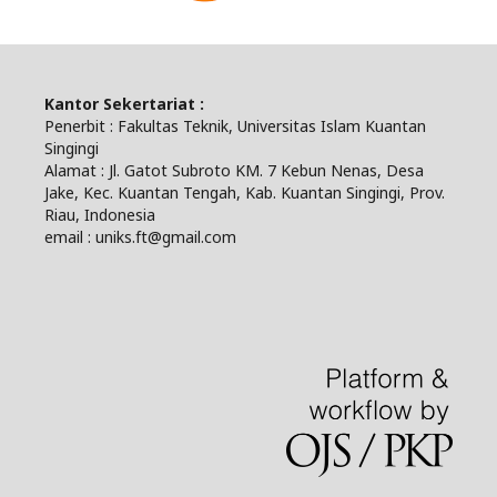
Kantor Sekertariat :
Penerbit : Fakultas Teknik, Universitas Islam Kuantan
Singingi
Alamat : Jl. Gatot Subroto KM. 7 Kebun Nenas, Desa
Jake, Kec. Kuantan Tengah, Kab. Kuantan Singingi, Prov.
Riau, Indonesia
email : uniks.ft@gmail.com