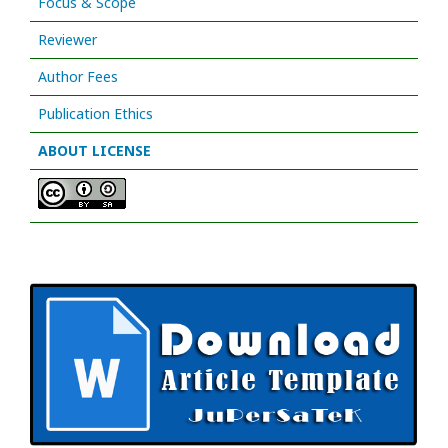
Focus & Scope
Reviewer
Author Fees
Publication Ethics
ABOUT LICENSE