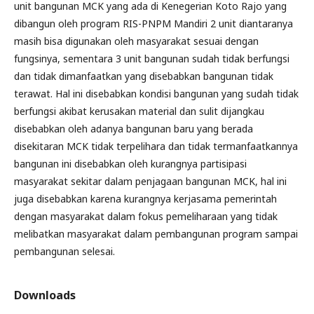
unit bangunan MCK yang ada di Kenegerian Koto Rajo yang
dibangun oleh program RIS-PNPM Mandiri 2 unit diantaranya
masih bisa digunakan oleh masyarakat sesuai dengan
fungsinya, sementara 3 unit bangunan sudah tidak berfungsi
dan tidak dimanfaatkan yang disebabkan bangunan tidak
terawat. Hal ini disebabkan kondisi bangunan yang sudah tidak
berfungsi akibat kerusakan material dan sulit dijangkau
disebabkan oleh adanya bangunan baru yang berada
disekitaran MCK tidak terpelihara dan tidak termanfaatkannya
bangunan ini disebabkan oleh kurangnya partisipasi
masyarakat sekitar dalam penjagaan bangunan MCK, hal ini
juga disebabkan karena kurangnya kerjasama pemerintah
dengan masyarakat dalam fokus pemeliharaan yang tidak
melibatkan masyarakat dalam pembangunan program sampai
pembangunan selesai.
Downloads