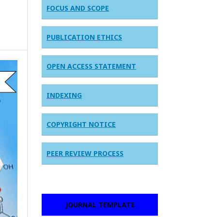
FOCUS AND SCOPE
PUBLICATION ETHICS
OPEN ACCESS STATEMENT
INDEXING
COPYRIGHT NOTICE
PEER REVIEW PROCESS
JOURNAL TEMPLATE