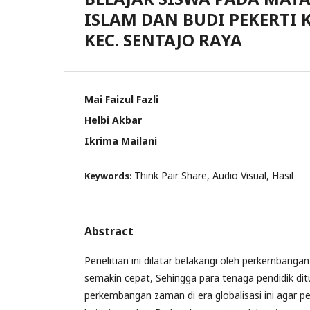
ISLAM DAN BUDI PEKERTI K
KEC. SENTAJO RAYA
Mai Faizul Fazli
Helbi Akbar
Ikrima Mailani
Think Pair Share, Audio Visual, Hasil
Keywords:
Abstract
Penelitian ini dilatar belakangi oleh perkembangan
semakin cepat, Sehingga para tenaga pendidik dit
perkembangan zaman di era globalisasi ini agar p