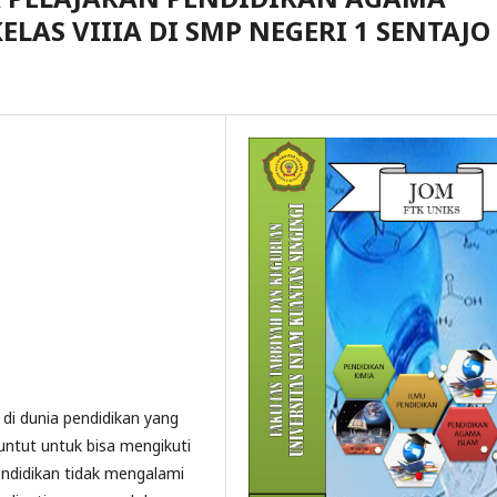
ELAS VIIIA DI SMP NEGERI 1 SENTAJO
 di dunia pendidikan yang
untut untuk bisa mengikuti
endidikan tidak mengalami