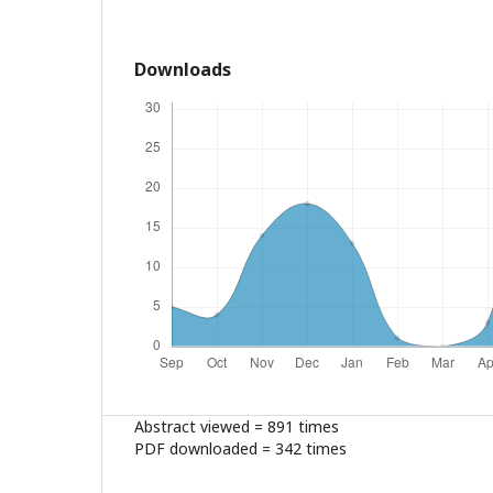
Downloads
Abstract viewed = 891 times
PDF downloaded = 342 times