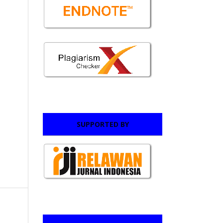
SUPPORTED BY