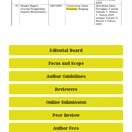
Editorial Board
Focus and Scope
Author Guidelines
Reviewers
Online Submission
Peer Review
Author Fees