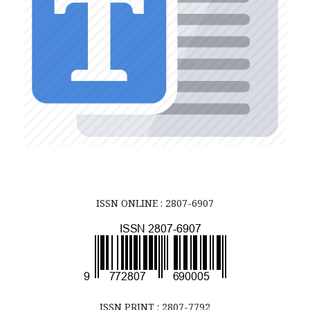
ISSN ONLINE : 2807-6907
ISSN PRINT : 2807-7792