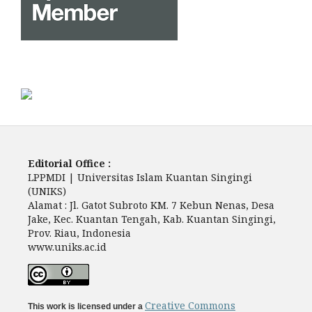
Editorial Office :
LPPMDI | Universitas Islam Kuantan Singingi
(UNIKS)
Alamat : Jl. Gatot Subroto KM. 7 Kebun Nenas, Desa
Jake, Kec. Kuantan Tengah, Kab. Kuantan Singingi,
Prov. Riau, Indonesia
www.uniks.ac.id
Creative Commons
This work is licensed under a