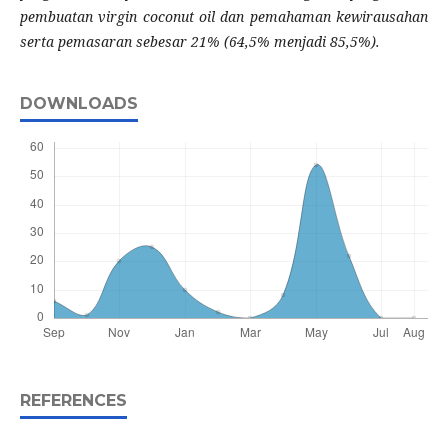
pembuatan virgin coconut oil dan pemahaman kewirausahan
serta pemasaran sebesar 21% (64,5% menjadi 85,5%).
DOWNLOADS
REFERENCES