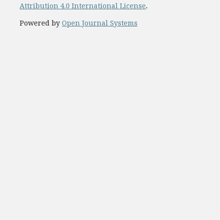
Attribution 4.0 International License
.
Powered by
Open Journal Systems