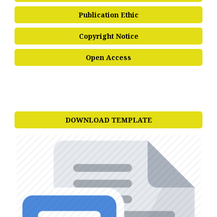
Publication Ethic
Copyright Notice
Open Access
DOWNLOAD TEMPLATE