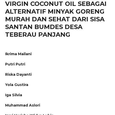
VIRGIN COCONUT OIL SEBAGAI
ALTERNATIF MINYAK GORENG
MURAH DAN SEHAT DARI SISA
SANTAN BUMDES DESA
TEBERAU PANJANG
Ikrima Mailani
Putri Putri
Riska Dayanti
Yola Gustira
Iga Silvia
Muhammad Aslori