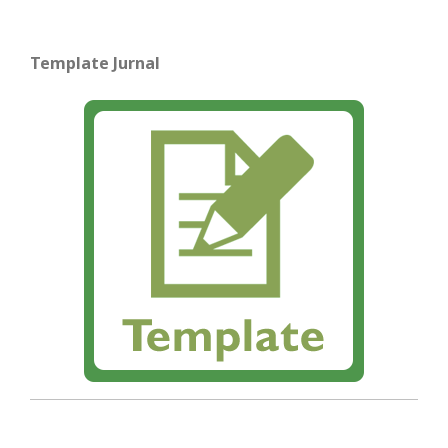
Template Jurnal