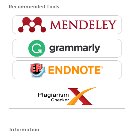
Recommended Tools
Information