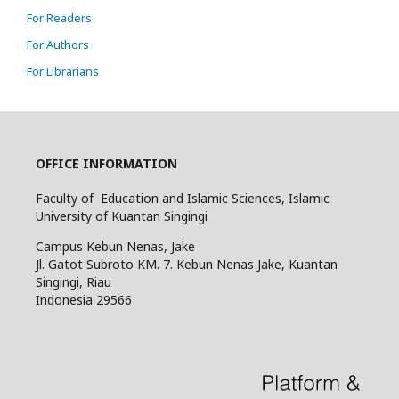
For Readers
For Authors
For Librarians
OFFICE INFORMATION
Faculty of Education and Islamic Sciences, Islamic
University of Kuantan Singingi
Campus Kebun Nenas, Jake
Jl. Gatot Subroto KM. 7. Kebun Nenas Jake, Kuantan
Singingi, Riau
Indonesia
29566