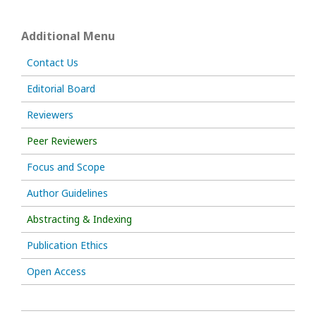
Additional Menu
Contact Us
Editorial Board
Reviewers
Peer Reviewers
Focus and Scope
Author Guidelines
Abstracting & Indexing
Publication Ethics
Open Access