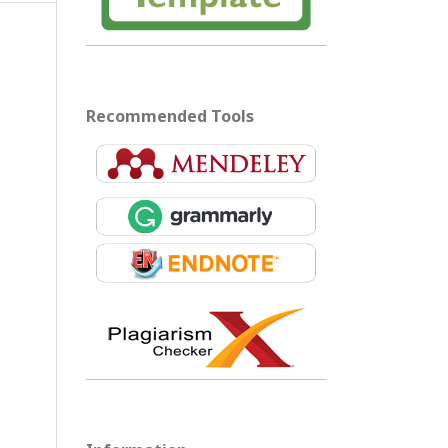
Recommended Tools