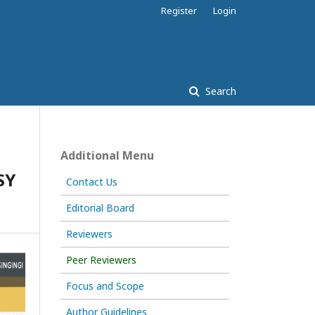
Register
Login
Search
Additional Menu
SY
Contact Us
Editorial Board
Reviewers
Peer Reviewers
Focus and Scope
Author Guidelines