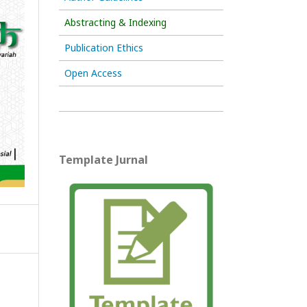
Abstracting & Indexing
Publication Ethics
Open Access
Template Jurnal