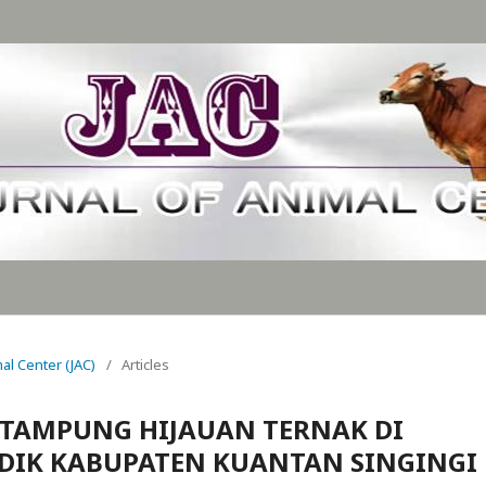
mal Center (JAC)
/
Articles
 TAMPUNG HIJAUAN TERNAK DI
IK KABUPATEN KUANTAN SINGINGI