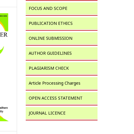
FOCUS AND SCOPE
PUBLICATION ETHICS
ONLINE SUBMISSION
AUTHOR GUIDELINES
PLAGIARISM CHECK
Article Processing Charges
OPEN ACCESS STATEMENT
JOURNAL LICENCE