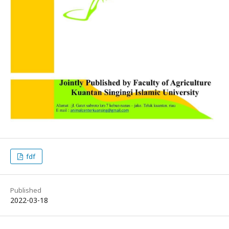
fdf
Published
2022-03-18