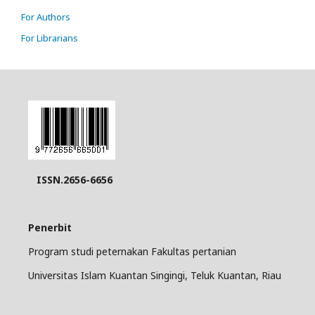
For Authors
For Librarians
ISSN.2656-6656
Penerbit
Program studi peternakan Fakultas pertanian
Universitas Islam Kuantan Singingi, Teluk Kuantan, Riau