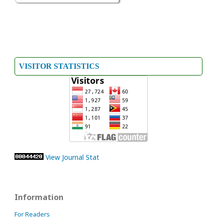
VISITOR STATISTICS
View Journal Stat
Information
For Readers