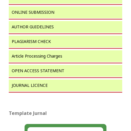
ONLINE SUBMISSION
AUTHOR GUIDELINES
PLAGIARISM CHECK
Article Processing Charges
OPEN ACCESS STATEMENT
JOURNAL LICENCE
Template Jurnal