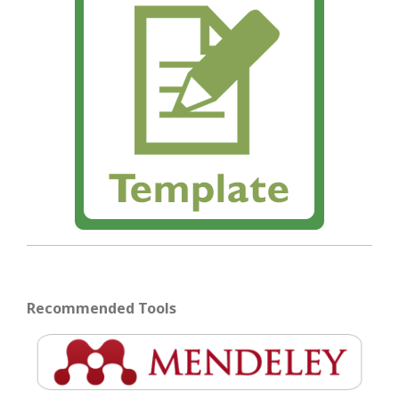
Recommended Tools