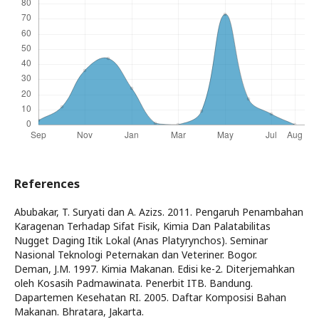
References
Abubakar, T. Suryati dan A. Azizs. 2011. Pengaruh Penambahan
Karagenan Terhadap Sifat Fisik, Kimia Dan Palatabilitas
Nugget Daging Itik Lokal (Anas Platyrynchos). Seminar
Nasional Teknologi Peternakan dan Veteriner. Bogor.
Deman, J.M. 1997. Kimia Makanan. Edisi ke-2. Diterjemahkan
oleh Kosasih Padmawinata. Penerbit ITB. Bandung.
Dapartemen Kesehatan RI. 2005. Daftar Komposisi Bahan
Makanan. Bhratara, Jakarta.