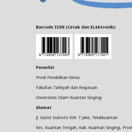
Barcode ISSN (Cetak dan ELektronik):
Penerbit
Prodi Pendidikan Kimia
Fakultas Tarbiyah dan Keguruan
Universitas Islam Kuantan Singingi
Alamat
Jl. Gatot Subroto KM. 7 Jake, Telukkuantan
Kec. Kuantan Tengah, Kab. Kuantan Singingi, Provi