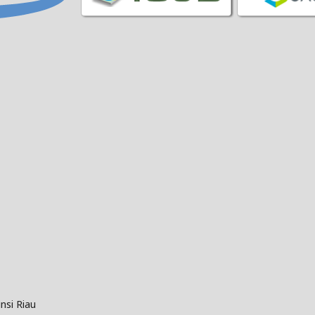
nsi Riau