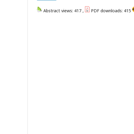
Abstract views: 417 ,
PDF downloads: 415