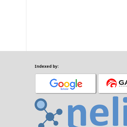
Indexed by: