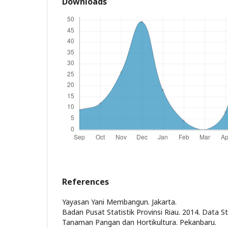
Downloads
References
Yayasan Yani Membangun. Jakarta.
Badan Pusat Statistik Provinsi Riau. 2014. Data St
Tanaman Pangan dan Hortikultura. Pekanbaru.