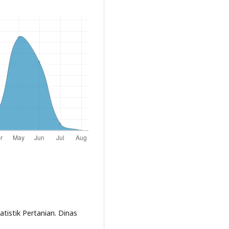
atistik Pertanian. Dinas