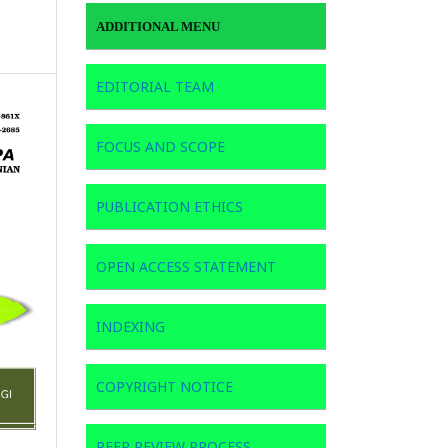
ADDITIONAL MENU
EDITORIAL TEAM
FOCUS AND SCOPE
PUBLICATION ETHICS
OPEN ACCESS STATEMENT
INDEXING
COPYRIGHT NOTICE
PEER REVIEW PROCESS