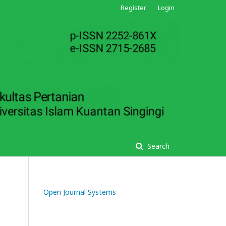
Register
Login
Search
Open Journal Systems