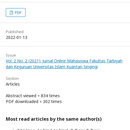
PDF
Published
2022-01-13
Issue
Vol. 2 No. 2 (2021): Jurnal Online Mahasiswa Fakultas Tarbiyah
dan Keguruan Universitas Islam Kuantan Singingi
Section
Articles
Abstract viewed = 834 times
PDF downloaded = 302 times
Most read articles by the same author(s)