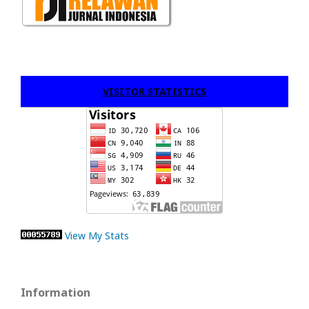
VISITOR STATISTICS
View My Stats
Information