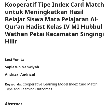
Kooperatif Tipe Index Card Match
untuk Meningkatkan Hasil
Belajar Siswa Mata Pelajaran Al-
Qur’an Hadist Kelas IV MI Hubbul
Wathan Petai Kecamatan Singingi
Hilir
Lesi Yunita
Sopiatun Nahwiyah
Andrizal Andrizal
Cooperative Learning Model Index Card Match
Keywords:
Type and Learning Outcomes.
Abstract