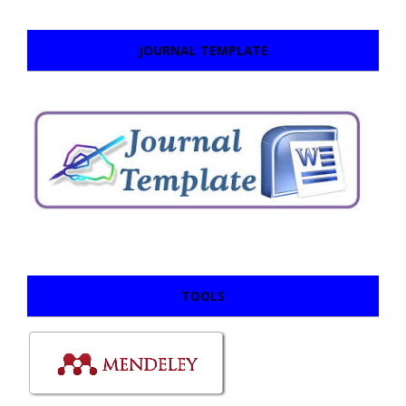
JOURNAL TEMPLATE
TOOLS