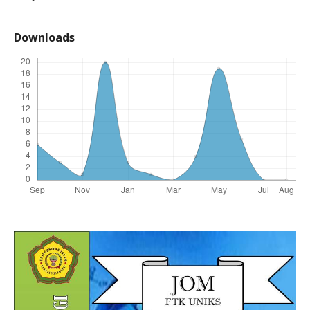
Downloads