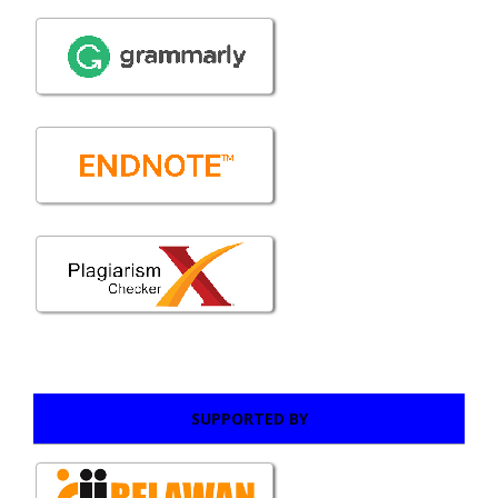
SUPPORTED BY