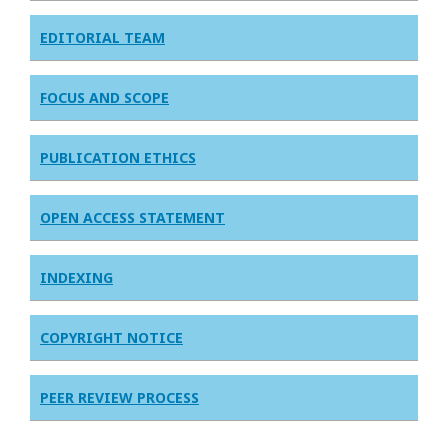
EDITORIAL TEAM
FOCUS AND SCOPE
PUBLICATION ETHICS
OPEN ACCESS STATEMENT
INDEXING
COPYRIGHT NOTICE
PEER REVIEW PROCESS