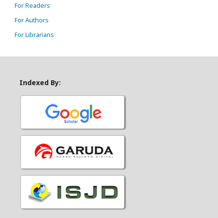
For Readers
For Authors
For Librarians
Indexed By: