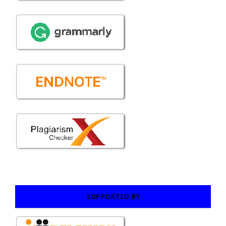
SUPPORTED BY