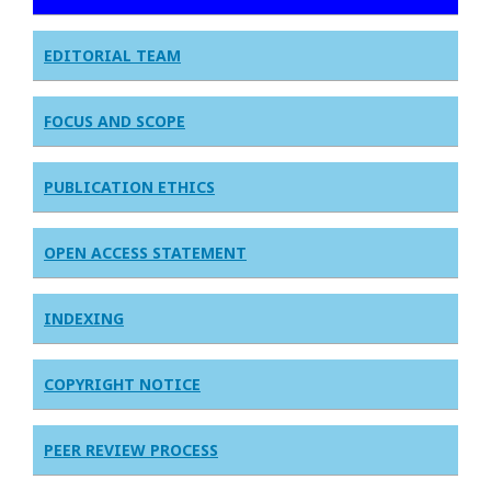
EDITORIAL TEAM
FOCUS AND SCOPE
PUBLICATION ETHICS
OPEN ACCESS STATEMENT
INDEXING
COPYRIGHT NOTICE
PEER REVIEW PROCESS