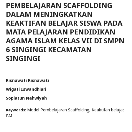
PEMBELAJARAN SCAFFOLDING
DALAM MENINGKATKAN
KEAKTIFAN BELAJAR SISWA PADA
MATA PELAJARAN PENDIDIKAN
AGAMA ISLAM KELAS VII DI SMPN
6 SINGINGI KECAMATAN
SINGINGI
Risnawati Risnawati
Wigati Iswandhiari
Sopiatun Nahwiyah
Model Pembelajaran Scaffolding, Keaktifan belajar,
Keywords:
PAI