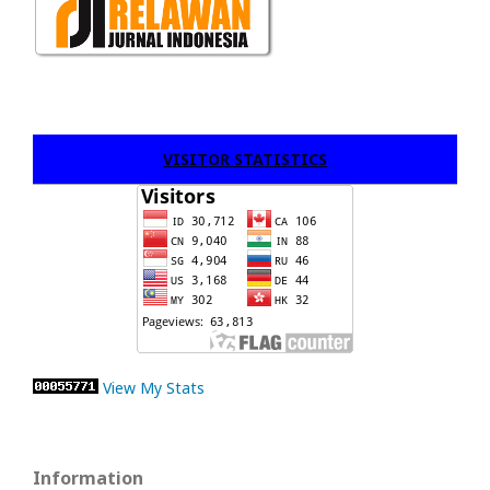
VISITOR STATISTICS
View My Stats
Information