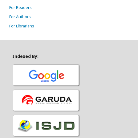
For Readers
For Authors
For Librarians
Indexed By: