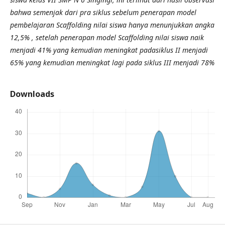
bahwa semenjak dari pra siklus sebelum penerapan model
pembelajaran Scaffolding nilai siswa hanya menunjukkan angka
12,5% , setelah penerapan model Scaffolding nilai siswa naik
menjadi 41% yang kemudian meningkat padasiklus II menjadi
65% yang kemudian meningkat lagi pada siklus III menjadi 78%
Downloads