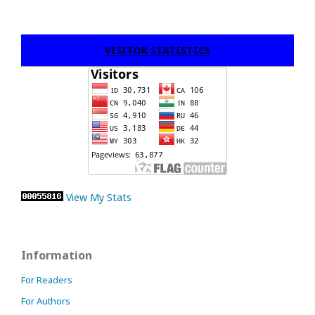
VISITOR STATISTICS
View My Stats
Information
For Readers
For Authors