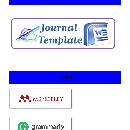
TOOLS