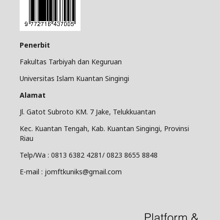
Penerbit
Fakultas Tarbiyah dan Keguruan
Universitas Islam Kuantan Singingi
Alamat
Jl. Gatot Subroto KM. 7 Jake, Telukkuantan
Kec. Kuantan Tengah, Kab. Kuantan Singingi, Provinsi
Riau
Telp/Wa : 0813 6382 4281/ 0823 8655 8848
E-mail : jomftkuniks@gmail.com