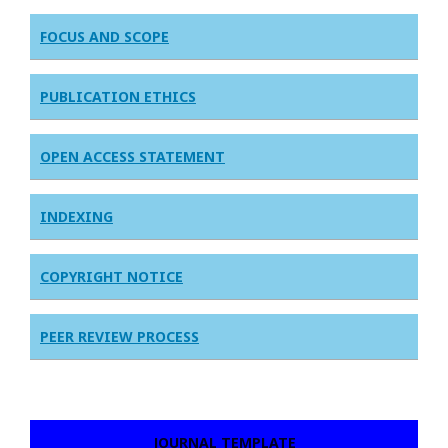
FOCUS AND SCOPE
PUBLICATION ETHICS
OPEN ACCESS STATEMENT
INDEXING
COPYRIGHT NOTICE
PEER REVIEW PROCESS
JOURNAL TEMPLATE