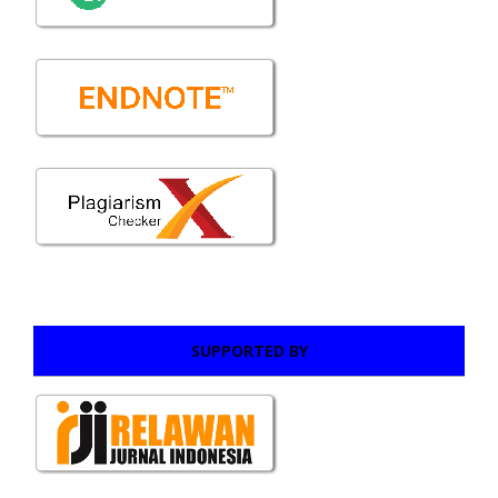
SUPPORTED BY