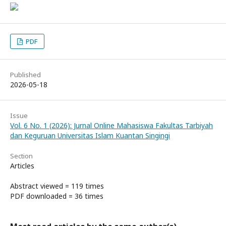
PDF
Published
2026-05-18
Issue
Vol. 6 No. 1 (2026): Jurnal Online Mahasiswa Fakultas Tarbiyah
dan Keguruan Universitas Islam Kuantan Singingi
Section
Articles
Abstract viewed = 119 times
PDF downloaded = 36 times