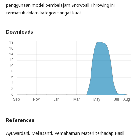
penggunaan model pembelajarn Snowball Throwing ini
termasuk dalam kategori sangat kuat.
Downloads
References
Ayuwardani, Mellasanti, Pemahaman Materi terhadap Hasil