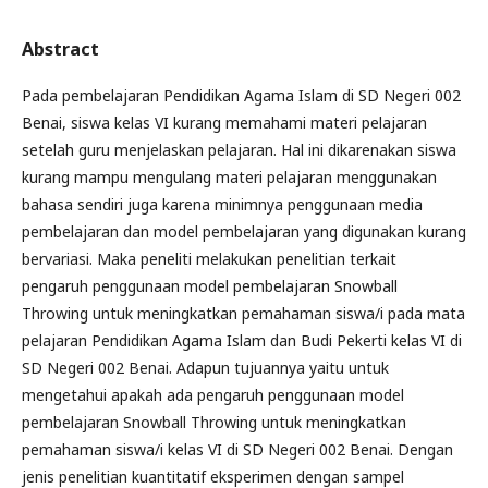
Abstract
Pada pembelajaran Pendidikan Agama Islam di SD Negeri 002
Benai, siswa kelas VI kurang memahami materi pelajaran
setelah guru menjelaskan pelajaran. Hal ini dikarenakan siswa
kurang mampu mengulang materi pelajaran menggunakan
bahasa sendiri juga karena minimnya penggunaan media
pembelajaran dan model pembelajaran yang digunakan kurang
bervariasi. Maka peneliti melakukan penelitian terkait
pengaruh penggunaan model pembelajaran Snowball
Throwing untuk meningkatkan pemahaman siswa/i pada mata
pelajaran Pendidikan Agama Islam dan Budi Pekerti kelas VI di
SD Negeri 002 Benai. Adapun tujuannya yaitu untuk
mengetahui apakah ada pengaruh penggunaan model
pembelajaran Snowball Throwing untuk meningkatkan
pemahaman siswa/i kelas VI di SD Negeri 002 Benai. Dengan
jenis penelitian kuantitatif eksperimen dengan sampel