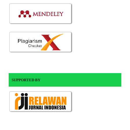
SUPPORTED BY