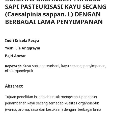
SAPI PASTEURISASI KAYU SECANG
(Caesalpinia sappan. L) DENGAN
BERBAGAI LAMA PENYIMPANAN
Indri Krisela Rosya
Yoshi Lia Anggrayni
Pajri Anwar
Susu sapi pasteurisasi, kayu secang, penyimpanan,
Keywords:
nilai organoleptik.
Abstract
Tujuan penelitian ini adalah untuk mengetahui pengaruh
penambahan kayu secang terhadap kualitas organoleptik
(warna, aroma, rasa dan kesukaan) dengan berbagai lama