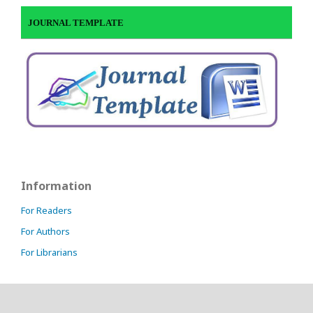
JOURNAL TEMPLATE
Information
For Readers
For Authors
For Librarians