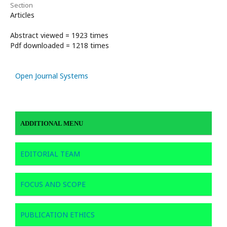
Section
Articles
Abstract viewed = 1923 times
Pdf downloaded = 1218 times
Open Journal Systems
ADDITIONAL MENU
EDITORIAL TEAM
FOCUS AND SCOPE
PUBLICATION ETHICS