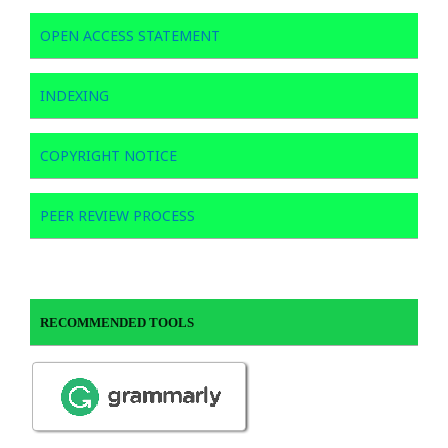
OPEN ACCESS STATEMENT
INDEXING
COPYRIGHT NOTICE
PEER REVIEW PROCESS
RECOMMENDED TOOLS