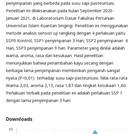
penyimpanan yang berbeda pada susu sapi pasteurisasi.
Penelitian ini dilaksanakan pada bulan September 2020 -
Januari 2021, di Laboratorium Dasar Fakultas Pertanian
Universitas Islam Kuantan Singingi. Penelitian ini menggunakan
metode analisis sensori uji rangking dengan 4 perlakuan yaitu
SSP0 Kontrol, SSP1 penyimpanan 3 Hari, SSP2 penyimpanan 6
Hari, SSP3 penyimpanan 9 hari. Parameter yang dinilai adalah
warna, aroma, rasa dan kesukaan. Hasil penelitian
menunjukkan bahwa penambahan kayu secang dengan
berbagai lama penyimpanan memberikan pengaruh sangat
nyata (P<0,01) terhadap susu sapi pasteurisasi. Nilai rata-rata
Warna 2,03, aroma 2,13, rasa 1,87 dan tingkat kesukaan 1,60.
Perlakuan terbaik pada penelitian ini adalah perlakuan SSP 1
dengan lama penyimpanan 3 hari.
Downloads