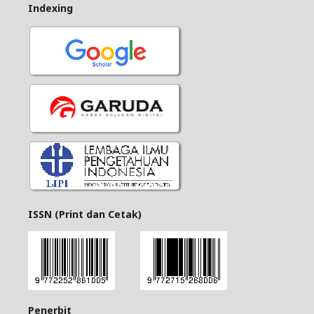
Indexing
ISSN (Print dan Cetak)
Penerbit