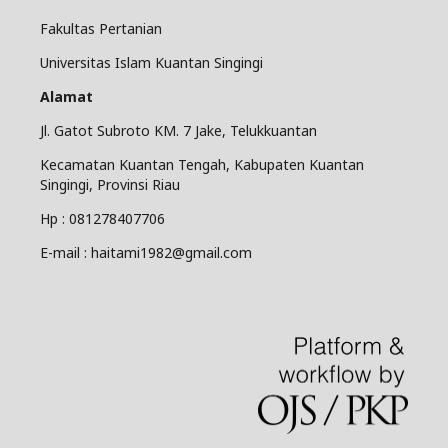
Fakultas Pertanian
Universitas Islam Kuantan Singingi
Alamat
Jl. Gatot Subroto KM. 7 Jake, Telukkuantan
Kecamatan Kuantan Tengah, Kabupaten Kuantan
Singingi, Provinsi Riau
Hp : 081278407706
E-mail : haitami1982@gmail.com