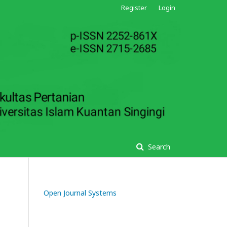
Register
Login
Search
Open Journal Systems