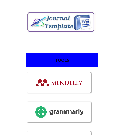
TOOLS