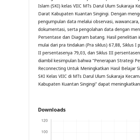
Islam (SKI) kelas VIIC MTs Darul Ulum Sukaraja
Darat Kabupaten Kuantan Singingi. Dengan meng
pengumpulan data melalui observasi, wawancara, 
dokumentasi, serta pengolahan data dengan men
Persentase dan Diagram batang. Hasil penelitian 
mulai dari pra tindakan (Pra siklus) 67,88, Siklus I
II persentasenya 79,03, dan Siklus III persentas
diambil kesimpulan bahwa “Penerapan Strategi Pe
Reconnecting Untuk Meningkatkan Hasil Belajar 
SKI Kelas VIIC di MTs Darul Ulum Sukaraja Keca
Kabupaten Kuantan Singingi” dapat meningkatkan 
Downloads