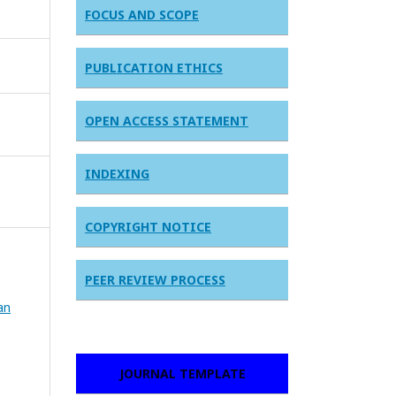
FOCUS AND SCOPE
PUBLICATION ETHICS
OPEN ACCESS STATEMENT
INDEXING
COPYRIGHT NOTICE
PEER REVIEW PROCESS
an
JOURNAL TEMPLATE