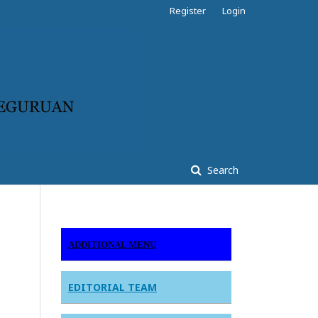
Register
Login
Search
ADDITIONAL MENU
EDITORIAL TEAM