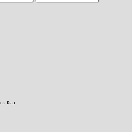
nsi Riau