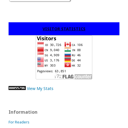
VISITOR STATISTICS
View My Stats
Information
For Readers