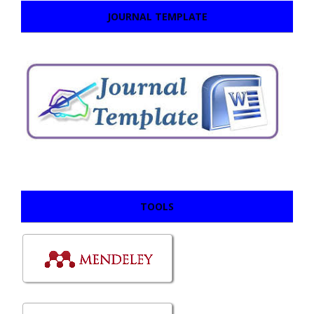
JOURNAL TEMPLATE
TOOLS