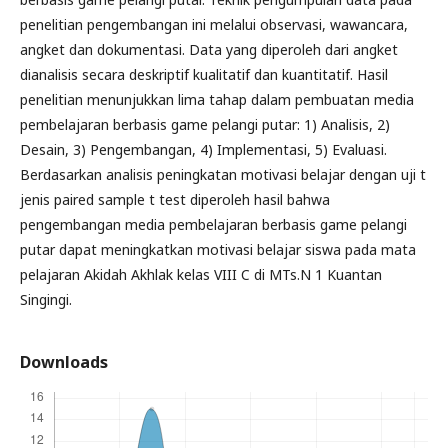
penelitian pengembangan ini melalui observasi, wawancara,
angket dan dokumentasi. Data yang diperoleh dari angket
dianalisis secara deskriptif kualitatif dan kuantitatif. Hasil
penelitian menunjukkan lima tahap dalam pembuatan media
pembelajaran berbasis game pelangi putar: 1) Analisis, 2)
Desain, 3) Pengembangan, 4) Implementasi, 5) Evaluasi.
Berdasarkan analisis peningkatan motivasi belajar dengan uji t
jenis paired sample t test diperoleh hasil bahwa
pengembangan media pembelajaran berbasis game pelangi
putar dapat meningkatkan motivasi belajar siswa pada mata
pelajaran Akidah Akhlak kelas VIII C di MTs.N 1 Kuantan
Singingi.
Downloads