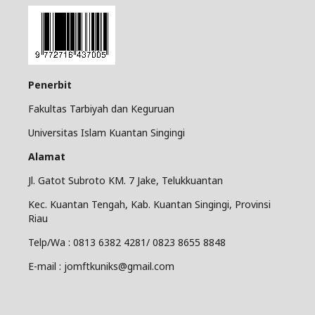
Penerbit
Fakultas Tarbiyah dan Keguruan
Universitas Islam Kuantan Singingi
Alamat
Jl. Gatot Subroto KM. 7 Jake, Telukkuantan
Kec. Kuantan Tengah, Kab. Kuantan Singingi, Provinsi
Riau
Telp/Wa : 0813 6382 4281/ 0823 8655 8848
E-mail : jomftkuniks@gmail.com