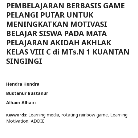
PEMBELAJARAN BERBASIS GAME
PELANGI PUTAR UNTUK
MENINGKATKAN MOTIVASI
BELAJAR SISWA PADA MATA
PELAJARAN AKIDAH AKHLAK
KELAS VIII C di MTs.N 1 KUANTAN
SINGINGI
Hendra Hendra
Bustanur Bustanur
Alhairi Alhairi
Learning media, rotating rainbow game, Learning
Keywords:
Motivation, ADDIE