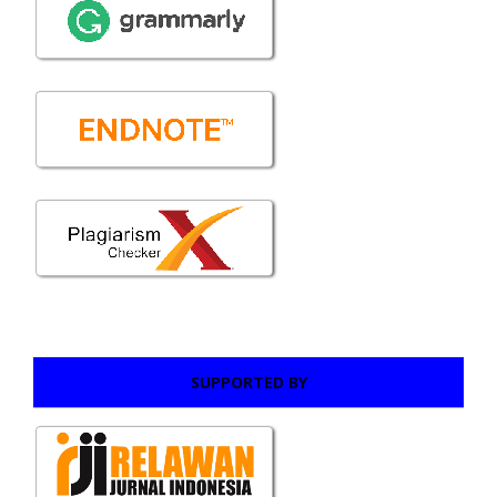
SUPPORTED BY