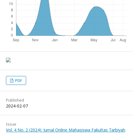
PDF
Published
2024-02-07
Issue
Vol. 4 No. 2 (2024): Jurnal Online Mahasiswa Fakultas Tarbiyah