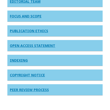
EDITORIAL TEAM
FOCUS AND SCOPE
PUBLICATION ETHICS
OPEN ACCESS STATEMENT
INDEXING
COPYRIGHT NOTICE
PEER REVIEW PROCESS