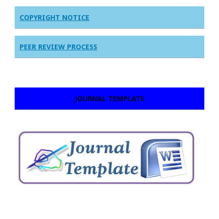
COPYRIGHT NOTICE
PEER REVIEW PROCESS
JOURNAL TEMPLATE