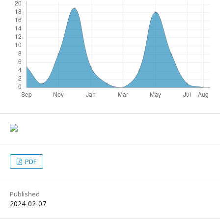
PDF
Published
2024-02-07