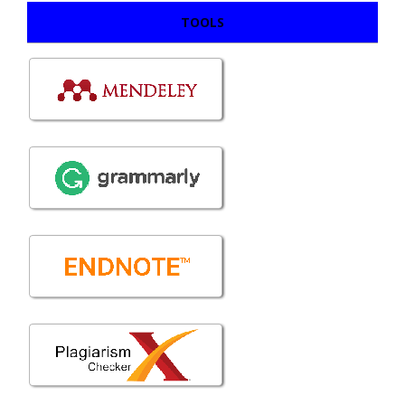
TOOLS