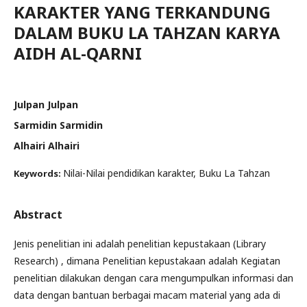
KARAKTER YANG TERKANDUNG
DALAM BUKU LA TAHZAN KARYA
AIDH AL-QARNI
Julpan Julpan
Sarmidin Sarmidin
Alhairi Alhairi
Nilai-Nilai pendidikan karakter, Buku La Tahzan
Keywords:
Abstract
Jenis penelitian ini adalah penelitian kepustakaan (Library
Research) , dimana Penelitian kepustakaan adalah Kegiatan
penelitian dilakukan dengan cara mengumpulkan informasi dan
data dengan bantuan berbagai macam material yang ada di