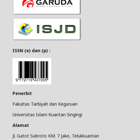
ISSN (e) dan (p) :
Penerbit
Fakultas Tarbiyah dan Keguruan
Universitas Islam Kuantan Singingi
Alamat
Jl. Gatot Subroto KM. 7 Jake, Telukkuantan