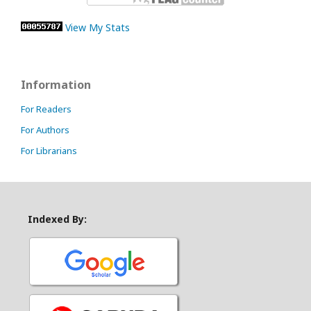
View My Stats
Information
For Readers
For Authors
For Librarians
Indexed By: