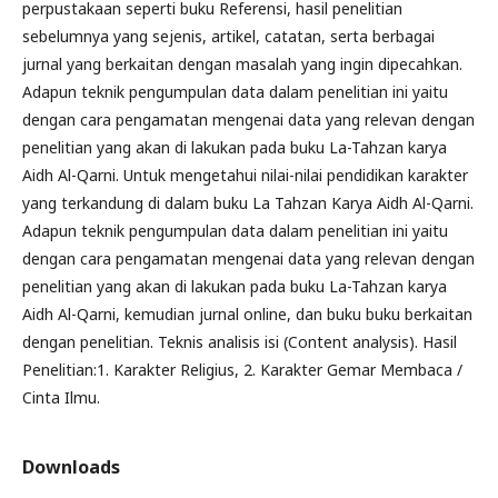
perpustakaan seperti buku Referensi, hasil penelitian
sebelumnya yang sejenis, artikel, catatan, serta berbagai
jurnal yang berkaitan dengan masalah yang ingin dipecahkan.
Adapun teknik pengumpulan data dalam penelitian ini yaitu
dengan cara pengamatan mengenai data yang relevan dengan
penelitian yang akan di lakukan pada buku La-Tahzan karya
Aidh Al-Qarni. Untuk mengetahui nilai-nilai pendidikan karakter
yang terkandung di dalam buku La Tahzan Karya Aidh Al-Qarni.
Adapun teknik pengumpulan data dalam penelitian ini yaitu
dengan cara pengamatan mengenai data yang relevan dengan
penelitian yang akan di lakukan pada buku La-Tahzan karya
Aidh Al-Qarni, kemudian jurnal online, dan buku buku berkaitan
dengan penelitian. Teknis analisis isi (Content analysis). Hasil
Penelitian:1. Karakter Religius, 2. Karakter Gemar Membaca /
Cinta Ilmu.
Downloads