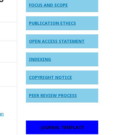
FOCUS AND SCOPE
PUBLICATION ETHICS
OPEN ACCESS STATEMENT
INDEXING
COPYRIGHT NOTICE
PEER REVIEW PROCESS
an
JOURNAL TEMPLATE