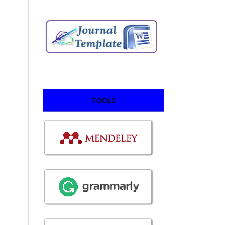
TOOLS