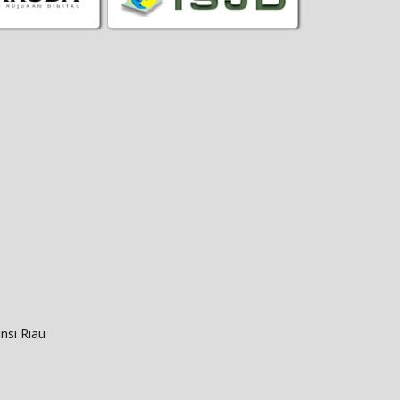
nsi Riau