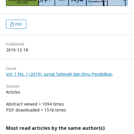
PDF
Published
2019-12-18
Issue
Vol. 1 No. 1 (2019): Jurnal Tarbiyah dan Ilmu Pendidikan
Section
Articles
Abstract viewed = 1094 times
PDF downloaded = 1518 times
Most read articles by the same author(s)