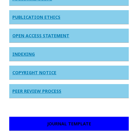
PUBLICATION ETHICS
OPEN ACCESS STATEMENT
INDEXING
COPYRIGHT NOTICE
PEER REVIEW PROCESS
JOURNAL TEMPLATE