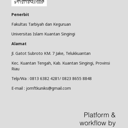
Penerbit
Fakultas Tarbiyah dan Keguruan
Universitas Islam Kuantan Singingi
Alamat
Jl. Gatot Subroto KM. 7 Jake, Telukkuantan
Kec. Kuantan Tengah, Kab. Kuantan Singingi, Provinsi
Riau
Telp/Wa : 0813 6382 4281/ 0823 8655 8848
E-mail : jomftkuniks@gmail.com