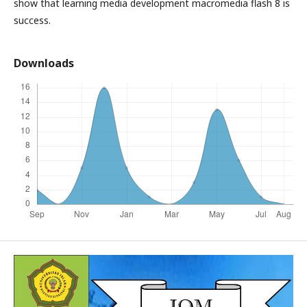
show that learning media development macromedia flash 8 is
success.
Downloads