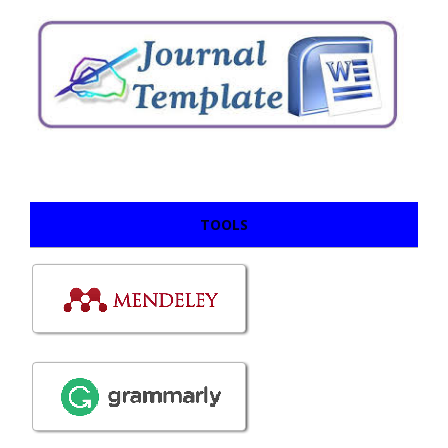
TOOLS