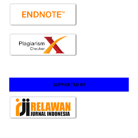
SUPPORTED BY