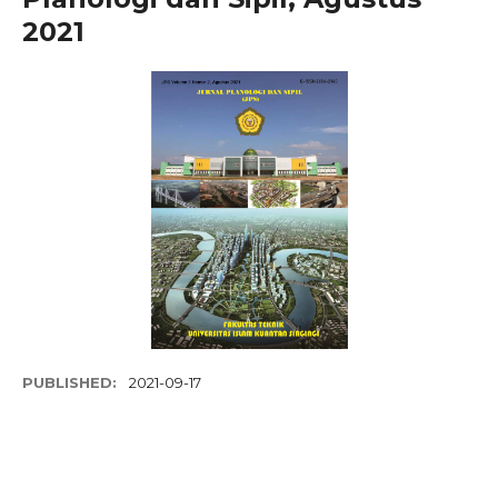
2021
PUBLISHED:
2021-09-17