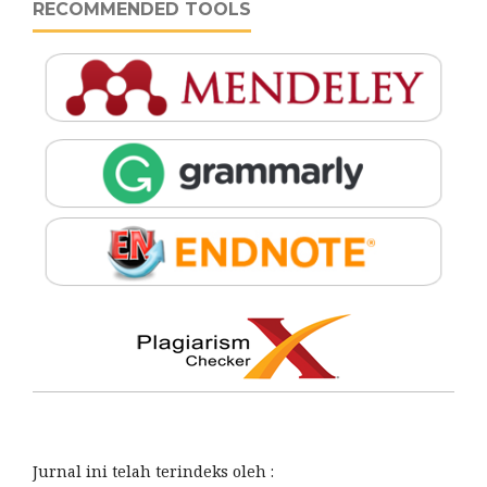
RECOMMENDED TOOLS
Jurnal ini telah terindeks oleh :