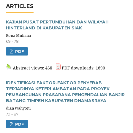
ARTICLES
KAJIAN PUSAT PERTUMBUHAN DAN WILAYAH
HINTERLAND DI KABUPATEN SIAK
Rona Muliana
69 - 78
PDF
Abstract views: 438 ,
PDF downloads: 1690
IDENTIFIKASI FAKTOR-FAKTOR PENYEBAB
TERJADINYA KETERLAMBATAN PADA PROYEK
PEMBANGUNAN PRASARANA PENGENDALIAN BANJIR
BATANG TIMPEH KABUPATEN DHAMASRAYA
dian wahyoni
79 - 87
PDF