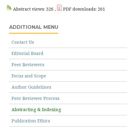
Abstract views: 326 ,
PDF downloads: 261
ADDITIONAL MENU
Contact Us
Editorial Board
Peer Reviewers
Focus and Scope
Author Guidelines
Peer Reviewer Process
Abstracting & Indexing
Publication Ethics