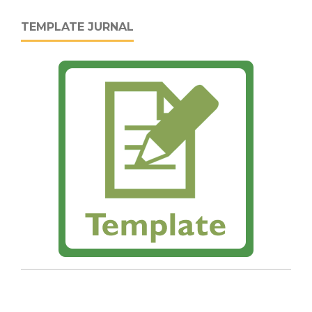
TEMPLATE JURNAL