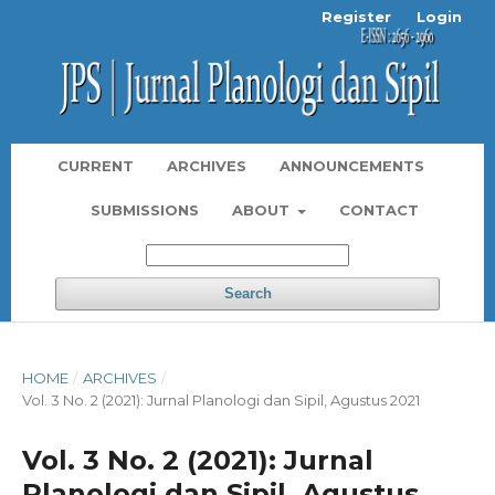
Register
Login
CURRENT
ARCHIVES
ANNOUNCEMENTS
SUBMISSIONS
ABOUT
CONTACT
Search
HOME
/
ARCHIVES
/
Vol. 3 No. 2 (2021): Jurnal Planologi dan Sipil, Agustus 2021
Vol. 3 No. 2 (2021): Jurnal
Planologi dan Sipil, Agustus