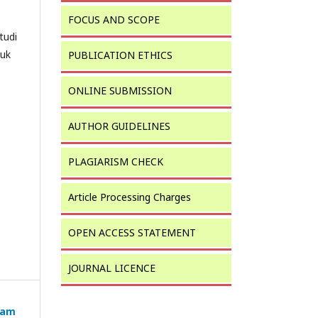
FOCUS AND SCOPE
tudi
luk
PUBLICATION ETHICS
ONLINE SUBMISSION
AUTHOR GUIDELINES
PLAGIARISM CHECK
Article Processing Charges
OPEN ACCESS STATEMENT
JOURNAL LICENCE
yam