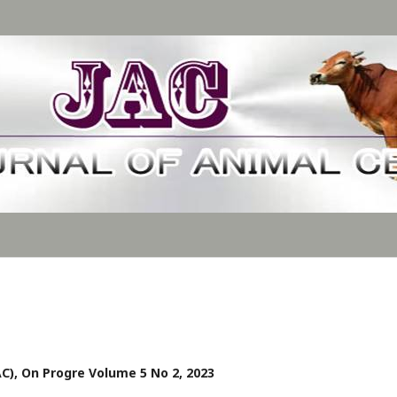
JAC), On Progre Volume 5 No 2, 2023