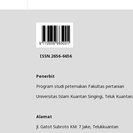
ISSN.2656-6656
Penerbit
Program studi peternakan Fakultas pertanian
Universitas Islam Kuantan Singingi, Teluk Kuantan
Alamat
Jl. Gatot Subroto KM. 7 Jake, Telukkuantan