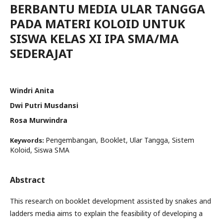
BERBANTU MEDIA ULAR TANGGA
PADA MATERI KOLOID UNTUK
SISWA KELAS XI IPA SMA/MA
SEDERAJAT
Windri Anita
Dwi Putri Musdansi
Rosa Murwindra
Pengembangan, Booklet, Ular Tangga, Sistem
Keywords:
Koloid, Siswa SMA
Abstract
This research on booklet development assisted by snakes and
ladders media aims to explain the feasibility of developing a