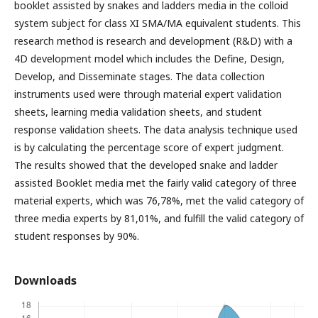
booklet assisted by snakes and ladders media in the colloid
system subject for class XI SMA/MA equivalent students. This
research method is research and development (R&D) with a
4D development model which includes the Define, Design,
Develop, and Disseminate stages. The data collection
instruments used were through material expert validation
sheets, learning media validation sheets, and student
response validation sheets. The data analysis technique used
is by calculating the percentage score of expert judgment.
The results showed that the developed snake and ladder
assisted Booklet media met the fairly valid category of three
material experts, which was 76,78%, met the valid category of
three media experts by 81,01%, and fulfill the valid category of
student responses by 90%.
Downloads