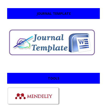
JOURNAL TEMPLATE
TOOLS