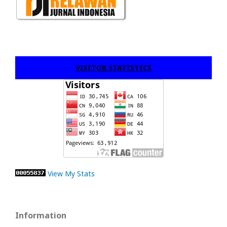
VISITOR STATISTICS
View My Stats
Information