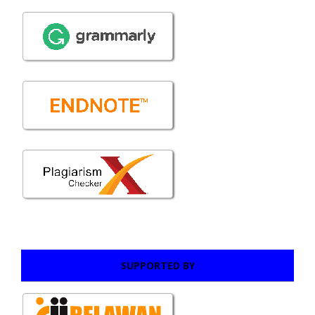
SUPPORTED BY