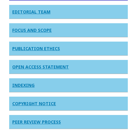
EDITORIAL TEAM
FOCUS AND SCOPE
PUBLICATION ETHICS
OPEN ACCESS STATEMENT
INDEXING
COPYRIGHT NOTICE
PEER REVIEW PROCESS