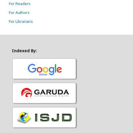
For Readers
For Authors
For Librarians
Indexed By: