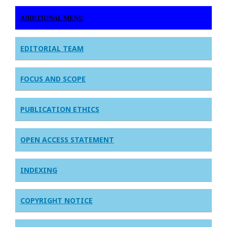
ADDITIONAL MENU
EDITORIAL TEAM
FOCUS AND SCOPE
PUBLICATION ETHICS
OPEN ACCESS STATEMENT
INDEXING
COPYRIGHT NOTICE