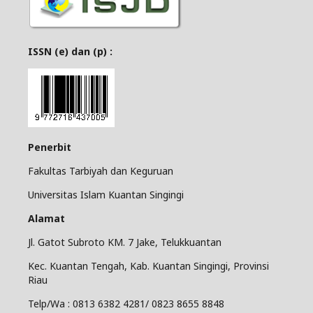
ISSN (e) dan (p) :
Penerbit
Fakultas Tarbiyah dan Keguruan
Universitas Islam Kuantan Singingi
Alamat
Jl. Gatot Subroto KM. 7 Jake, Telukkuantan
Kec. Kuantan Tengah, Kab. Kuantan Singingi, Provinsi
Riau
Telp/Wa : 0813 6382 4281/ 0823 8655 8848