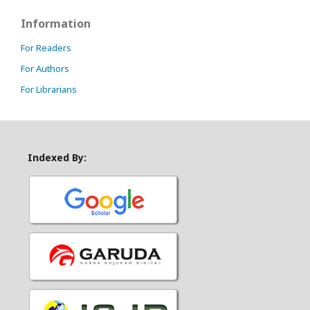
Information
For Readers
For Authors
For Librarians
Indexed By: