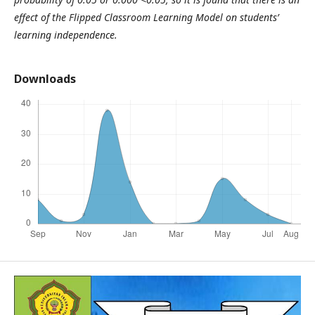
effect of the Flipped Classroom Learning Model on students’
learning independence.
Downloads