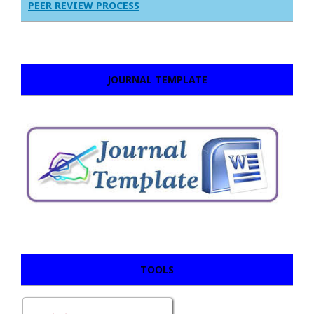
PEER REVIEW PROCESS
JOURNAL TEMPLATE
TOOLS