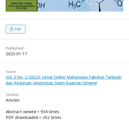
PDF
Published
2023-01-17
Issue
Vol. 3 No. 2 (2023): Jurnal Online Mahasiswa Fakultas Tarbiyah
dan Keguruan Universitas Islam Kuantan Singingi
Section
Articles
Abstract viewed = 934 times
PDF downloaded = 202 times