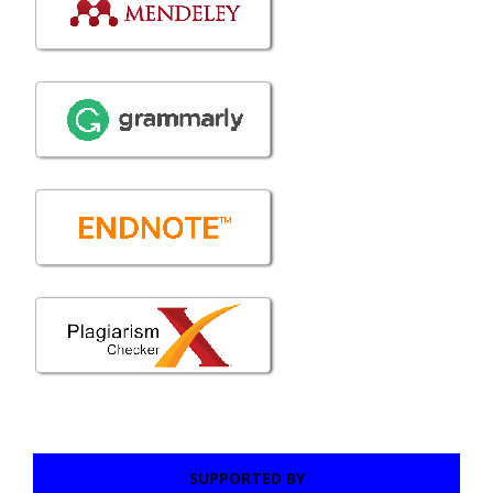
SUPPORTED BY