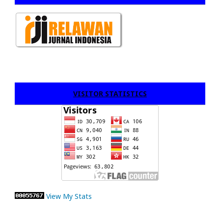
VISITOR STATISTICS
View My Stats