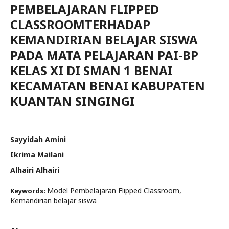
PEMBELAJARAN FLIPPED
CLASSROOMTERHADAP
KEMANDIRIAN BELAJAR SISWA
PADA MATA PELAJARAN PAI-BP
KELAS XI DI SMAN 1 BENAI
KECAMATAN BENAI KABUPATEN
KUANTAN SINGINGI
Sayyidah Amini
Ikrima Mailani
Alhairi Alhairi
Model Pembelajaran Flipped Classroom,
Keywords:
Kemandirian belajar siswa