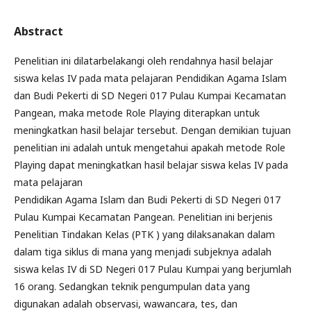
Abstract
Penelitian ini dilatarbelakangi oleh rendahnya hasil belajar
siswa kelas IV pada mata pelajaran Pendidikan Agama Islam
dan Budi Pekerti di SD Negeri 017 Pulau Kumpai Kecamatan
Pangean, maka metode Role Playing diterapkan untuk
meningkatkan hasil belajar tersebut. Dengan demikian tujuan
penelitian ini adalah untuk mengetahui apakah metode Role
Playing dapat meningkatkan hasil belajar siswa kelas IV pada
mata pelajaran
Pendidikan Agama Islam dan Budi Pekerti di SD Negeri 017
Pulau Kumpai Kecamatan Pangean. Penelitian ini berjenis
Penelitian Tindakan Kelas (PTK ) yang dilaksanakan dalam
dalam tiga siklus di mana yang menjadi subjeknya adalah
siswa kelas IV di SD Negeri 017 Pulau Kumpai yang berjumlah
16 orang. Sedangkan teknik pengumpulan data yang
digunakan adalah observasi, wawancara, tes, dan