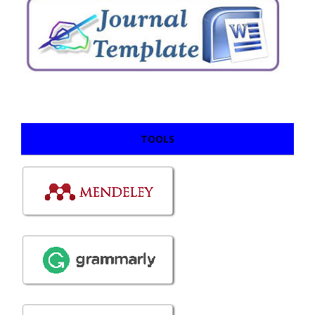
TOOLS