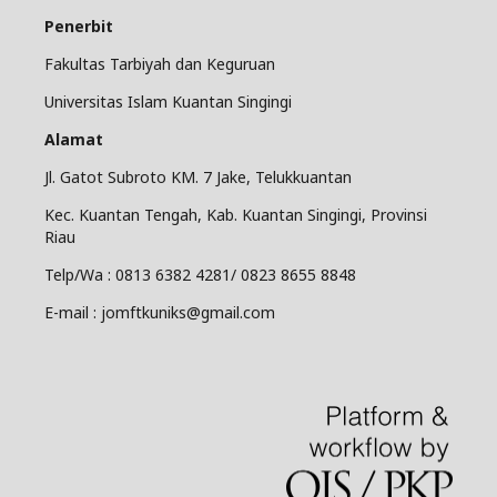
Penerbit
Fakultas Tarbiyah dan Keguruan
Universitas Islam Kuantan Singingi
Alamat
Jl. Gatot Subroto KM. 7 Jake, Telukkuantan
Kec. Kuantan Tengah, Kab. Kuantan Singingi, Provinsi
Riau
Telp/Wa : 0813 6382 4281/ 0823 8655 8848
E-mail : jomftkuniks@gmail.com