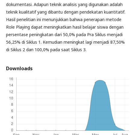
dokumentasi. Adapun teknik analisis yang digunakan adalah
teknik kualitatif yang dibantu dengan pendekatan kuantitatif.
Hasil penelitian ini menunjukkan bahwa penerapan metode
Role Playing dapat meningkatkan hasil belajar siswa dengan
persentase peningkatan dari 50,0% pada Pra Siklus menjadi
56,25% di Siklus 1. Kemudian meningkat lagi menjadi 87,50%
di Siklus 2 dan 100,0% pada saat Siklus 3.
Downloads