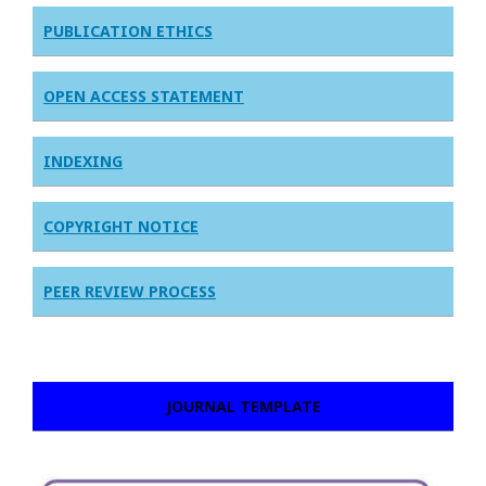
PUBLICATION ETHICS
OPEN ACCESS STATEMENT
INDEXING
COPYRIGHT NOTICE
PEER REVIEW PROCESS
JOURNAL TEMPLATE