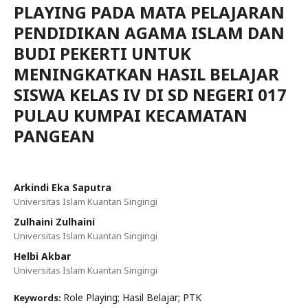
PLAYING PADA MATA PELAJARAN
PENDIDIKAN AGAMA ISLAM DAN
BUDI PEKERTI UNTUK
MENINGKATKAN HASIL BELAJAR
SISWA KELAS IV DI SD NEGERI 017
PULAU KUMPAI KECAMATAN
PANGEAN
Arkindi Eka Saputra
Universitas Islam Kuantan Singingi
Zulhaini Zulhaini
Universitas Islam Kuantan Singingi
Helbi Akbar
Universitas Islam Kuantan Singingi
Role Playing; Hasil Belajar; PTK
Keywords: