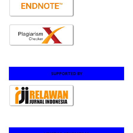
SUPPORTED BY