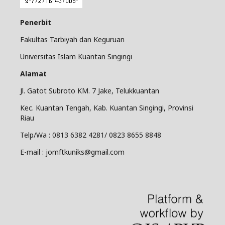
Penerbit
Fakultas Tarbiyah dan Keguruan
Universitas Islam Kuantan Singingi
Alamat
Jl. Gatot Subroto KM. 7 Jake, Telukkuantan
Kec. Kuantan Tengah, Kab. Kuantan Singingi, Provinsi
Riau
Telp/Wa : 0813 6382 4281/ 0823 8655 8848
E-mail : jomftkuniks@gmail.com