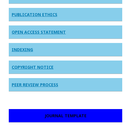
PUBLICATION ETHICS
OPEN ACCESS STATEMENT
INDEXING
COPYRIGHT NOTICE
PEER REVIEW PROCESS
JOURNAL TEMPLATE