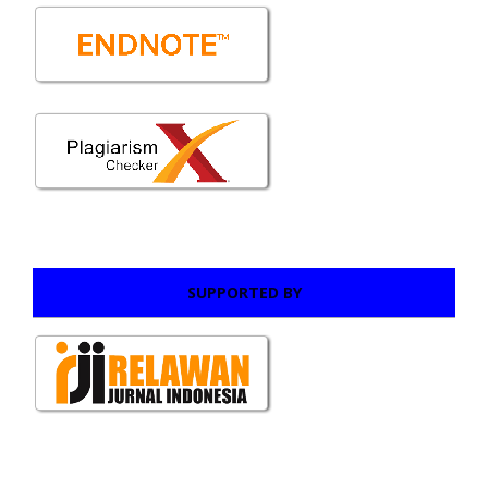
SUPPORTED BY