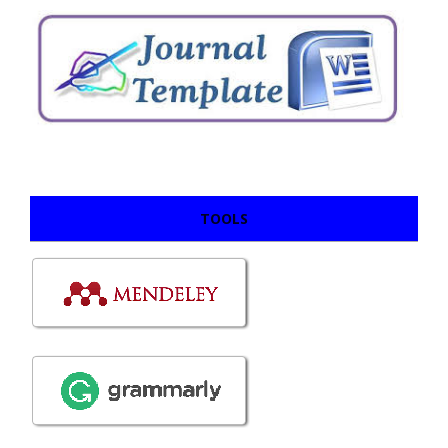
TOOLS