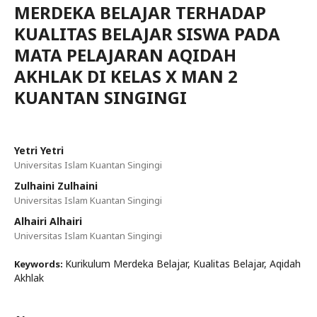
MERDEKA BELAJAR TERHADAP
KUALITAS BELAJAR SISWA PADA
MATA PELAJARAN AQIDAH
AKHLAK DI KELAS X MAN 2
KUANTAN SINGINGI
Yetri Yetri
Universitas Islam Kuantan Singingi
Zulhaini Zulhaini
Universitas Islam Kuantan Singingi
Alhairi Alhairi
Universitas Islam Kuantan Singingi
Kurikulum Merdeka Belajar, Kualitas Belajar, Aqidah
Keywords:
Akhlak