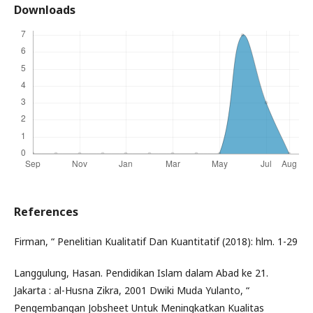
Downloads
References
Firman, “ Penelitian Kualitatif Dan Kuantitatif (2018): hlm. 1-29
Langgulung, Hasan. Pendidikan Islam dalam Abad ke 21.
Jakarta : al-Husna Zikra, 2001 Dwiki Muda Yulanto, “
Pengembangan Jobsheet Untuk Meningkatkan Kualitas