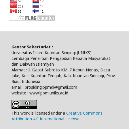
Kantor Sekertariat :
Universitas Islam Kuantan Singingi (UNIKS)
Lembaga Penelitian Pengabdian Kepada Masyarakat
dan Dakwah Islamiyah
Alamat : Jl. Gatot Subroto KM. 7 Kebun Nenas, Desa
Jake, Kec. Kuantan Tengah, Kab. Kuantan Singingi, Prov.
Riau, Indonesia
email : prosidinglppmdi@gmail.com
website : www.lppm.uniks.ac.id
This work is licensed under a
Creative Commons
Attribution 4.0 International License
.