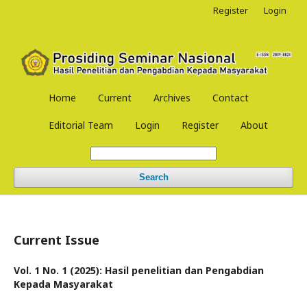
Register
Login
Home
Current
Archives
Contact
Editorial Team
Login
Register
About
Search
Current Issue
Vol. 1 No. 1 (2025): Hasil penelitian dan Pengabdian
Kepada Masyarakat