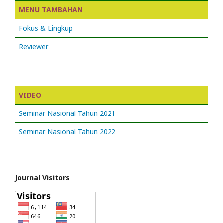
MENU TAMBAHAN
Fokus & Lingkup
Reviewer
VIDEO
Seminar Nasional Tahun 2021
Seminar Nasional Tahun 2022
Journal Visitors