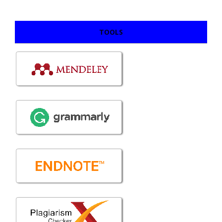
TOOLS