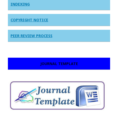
INDEXING
COPYRIGHT NOTICE
PEER REVIEW PROCESS
JOURNAL TEMPLATE