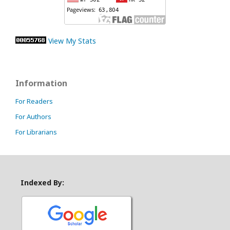
View My Stats
Information
For Readers
For Authors
For Librarians
Indexed By: