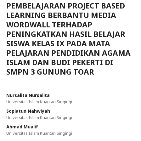
PEMBELAJARAN PROJECT BASED
LEARNING BERBANTU MEDIA
WORDWALL TERHADAP
PENINGKATKAN HASIL BELAJAR
SISWA KELAS IX PADA MATA
PELAJARAN PENDIDIKAN AGAMA
ISLAM DAN BUDI PEKERTI DI
SMPN 3 GUNUNG TOAR
Nursalita Nursalita
Universitas Islam Kuantan Singingi
Sopiatun Nahwiyah
Universitas Islam Kuantan Singingi
Ahmad Mualif
Universitas Islam Kuantan Singingi