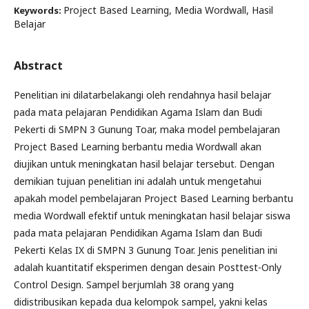
Project Based Learning, Media Wordwall, Hasil
Keywords:
Belajar
Abstract
Penelitian ini dilatarbelakangi oleh rendahnya hasil belajar
pada mata pelajaran Pendidikan Agama Islam dan Budi
Pekerti di SMPN 3 Gunung Toar, maka model pembelajaran
Project Based Learning berbantu media Wordwall akan
diujikan untuk meningkatan hasil belajar tersebut. Dengan
demikian tujuan penelitian ini adalah untuk mengetahui
apakah model pembelajaran Project Based Learning berbantu
media Wordwall efektif untuk meningkatan hasil belajar siswa
pada mata pelajaran Pendidikan Agama Islam dan Budi
Pekerti Kelas IX di SMPN 3 Gunung Toar. Jenis penelitian ini
adalah kuantitatif eksperimen dengan desain Posttest-Only
Control Design. Sampel berjumlah 38 orang yang
didistribusikan kepada dua kelompok sampel, yakni kelas