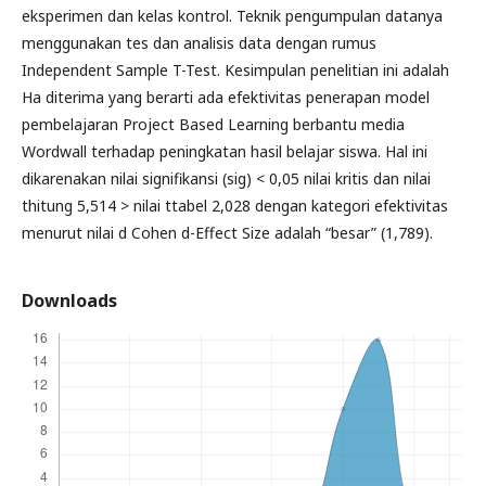
eksperimen dan kelas kontrol. Teknik pengumpulan datanya
menggunakan tes dan analisis data dengan rumus
Independent Sample T-Test. Kesimpulan penelitian ini adalah
Ha diterima yang berarti ada efektivitas penerapan model
pembelajaran Project Based Learning berbantu media
Wordwall terhadap peningkatan hasil belajar siswa. Hal ini
dikarenakan nilai signifikansi (sig) < 0,05 nilai kritis dan nilai
thitung 5,514 > nilai ttabel 2,028 dengan kategori efektivitas
menurut nilai d Cohen d-Effect Size adalah “besar” (1,789).
Downloads