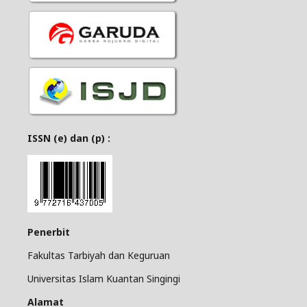
ISSN (e) dan (p) :
Penerbit
Fakultas Tarbiyah dan Keguruan
Universitas Islam Kuantan Singingi
Alamat