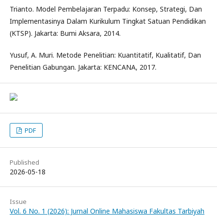
Trianto. Model Pembelajaran Terpadu: Konsep, Strategi, Dan
Implementasinya Dalam Kurikulum Tingkat Satuan Pendidikan
(KTSP). Jakarta: Bumi Aksara, 2014.
Yusuf, A. Muri. Metode Penelitian: Kuantitatif, Kualitatif, Dan
Penelitian Gabungan. Jakarta: KENCANA, 2017.
PDF
Published
2026-05-18
Issue
Vol. 6 No. 1 (2026): Jurnal Online Mahasiswa Fakultas Tarbiyah