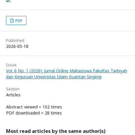
PDF
Published
2026-05-18
Issue
Vol. 6 No. 1 (2026): Jurnal Online Mahasiswa Fakultas Tarbiyah
dan Keguruan Universitas Islam Kuantan Singingi
Section
Articles
Abstract viewed = 102 times
PDF downloaded = 28 times
Most read articles by the same author(s)