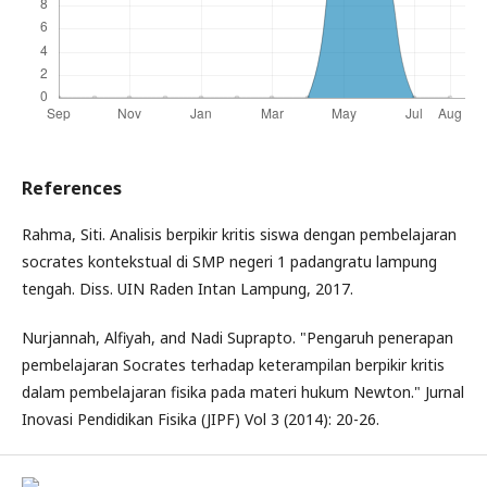
References
Rahma, Siti. Analisis berpikir kritis siswa dengan pembelajaran
socrates kontekstual di SMP negeri 1 padangratu lampung
tengah. Diss. UIN Raden Intan Lampung, 2017.
Nurjannah, Alfiyah, and Nadi Suprapto. "Pengaruh penerapan
pembelajaran Socrates terhadap keterampilan berpikir kritis
dalam pembelajaran fisika pada materi hukum Newton." Jurnal
Inovasi Pendidikan Fisika (JIPF) Vol 3 (2014): 20-26.