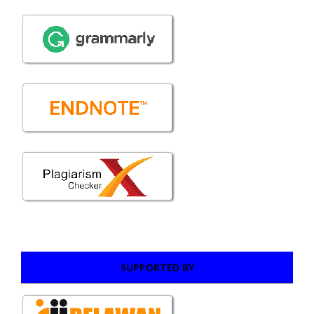
SUPPORTED BY