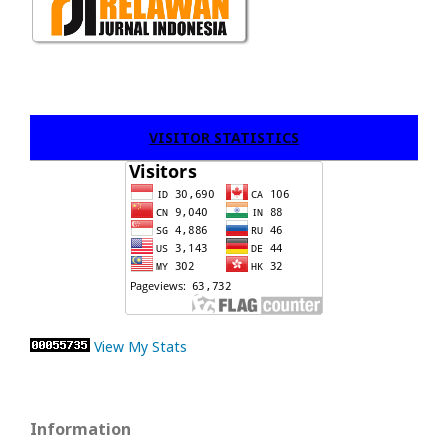
VISITOR STATISTICS
View My Stats
Information