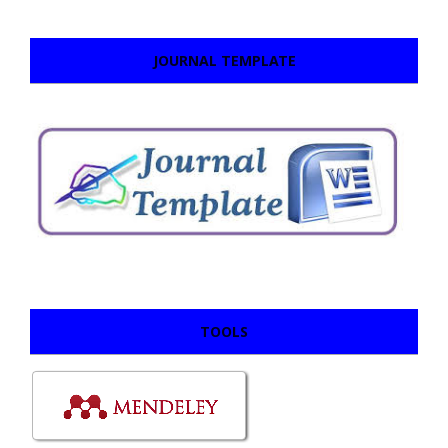
JOURNAL TEMPLATE
TOOLS