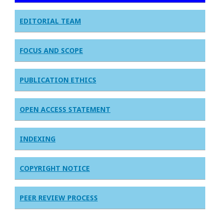
EDITORIAL TEAM
FOCUS AND SCOPE
PUBLICATION ETHICS
OPEN ACCESS STATEMENT
INDEXING
COPYRIGHT NOTICE
PEER REVIEW PROCESS