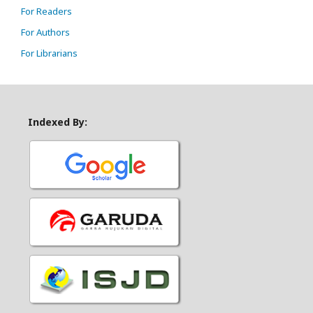
For Readers
For Authors
For Librarians
Indexed By: