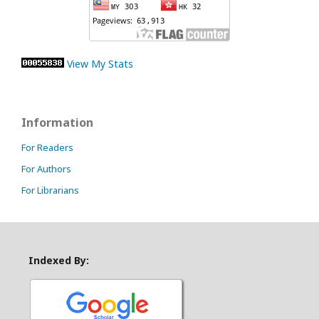
View My Stats
Information
For Readers
For Authors
For Librarians
Indexed By: