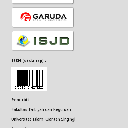
ISSN (e) dan (p) :
Penerbit
Fakultas Tarbiyah dan Keguruan
Universitas Islam Kuantan Singingi