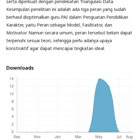
serta diperkuat dengan pendekatan Triangulasi Data.
Kesimpulan penelitian ini adalah ada tiga peran yang sudah
berhasil dioptimalkan guru PAI dalam Penguatan Pendidikan
Karakter, yaitu Peran sebagai Model, Fasilitator, dan
Motivator. Namun secara umum, peran tersebut belum dapat
terpenuhi sesuai teori, sehingga perlu adanya upaya
konstruktif agar dapat mencapai tingkatan ideal.
Downloads