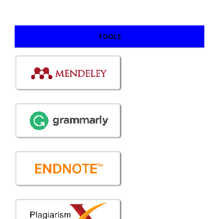
TOOLS