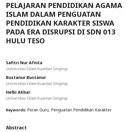
PELAJARAN PENDIDIKAN AGAMA
ISLAM DALAM PENGUATAN
PENDIDIKAN KARAKTER SISWA
PADA ERA DISRUPSI DI SDN 013
HULU TESO
Safitri Nur Afnita
Universitas Islam Kuantan Singingi
Bustanur Bustanur
Universitas Islam Kuantan Singingi
Helbi Akbar
Universitas Islam Kuantan Singingi
Peran Guru, Penguatan Pendidikan Karakter
Keywords:
Abstract