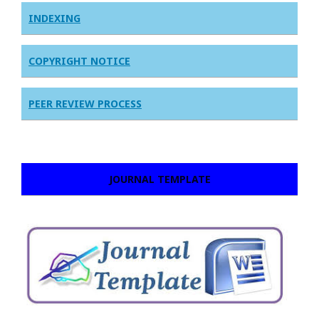
INDEXING
COPYRIGHT NOTICE
PEER REVIEW PROCESS
JOURNAL TEMPLATE