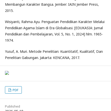
Membangun Karakter Bangsa. Jember: IAIN Jember Press,
2015.
Wisiyanti, Rahma Ayu. Penguatan Pendidikan Karakter Melalui
Pendidikan Agama Islam di Era Globalisasi. [EDUKASIA: Jurnal
Pendidikan dan Pembelajaran, Vol. 5, No. 1, 2024] hlm. 1965-
1974.
Yusuf, A. Muri. Metode Penelitian: Kuantitatif, Kualitatif, Dan
Penelitian Gabungan. Jakarta: KENCANA, 2017.
PDF
Published