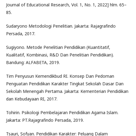
Journal of Educational Research, Vol. 1, No. 1, 2022] hlm. 65–
85.
Sudaryono Metodologi Penelitian. Jakarta: Rajagrafindo
Persada, 2017.
Sugiyono. Metode Penelitian Pendidikan (Kuantitatif,
Kualitatif, Kombinasi, R&D Dan Penelitian Pendidikan).
Bandung: ALFABETA, 2019.
Tim Penyusun Kemendikbud RI. Konsep Dan Pedoman
Penguatan Pendidikan Karakter Tingkat Sekolah Dasar Dan
Sekolah Menengah Pertama. Jakarta: Kementerian Pendidikan
dan Kebudayaan RI, 2017.
Tohirin. Psikologi Pembelajaran Pendidikan Agama Islam.
Jakarta: PT.Rajagrafindo Persada, 2019.
Tsauri, Sofyan. Pendidikan Karakter: Peluang Dalam